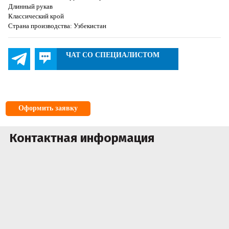
Длинный рукав
Классический крой
Страна производства: Узбекистан
ЧАТ СО СПЕЦИАЛИСТОМ
Оформить заявку
Контактная информация