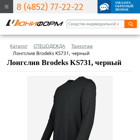
ЗАКАЗАТЬ
8 (4852) 77-22-22
ОБРАТНЫЙ
ЗВОНОК
Каталог
СПЕЦОДЕЖДА
Трикотаж
Лонгслив Brodeks KS731, черный
Лонгслив Brodeks KS731, черный