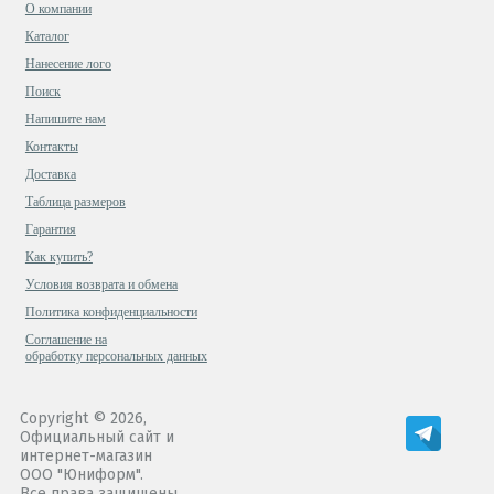
О компании
Каталог
Нанесение лого
Поиск
Напишите нам
Контакты
Доставка
Таблица размеров
Гарантия
Как купить?
Условия возврата и обмена
Политика конфиденциальности
Cоглашение на
обработку персональных данных
Copyright © 2026,
Официальный сайт и
интернет-магазин
ООО "Юниформ".
Все права защищены.