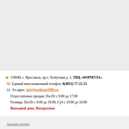
150040, г. Ярославль, пр-т. Толбухина д. 3,
ТВЦ «ФОРМУЛА»
Единый многоканальный телефон:
8(4852) 77-22-22
Эл.адрес:
info@uniform1000.ru
Отдел оптовых продаж: Пн-Пт с 9:00 до 17:00
Розница: Пн-Пт с 9:00 до 18:00, Суб c 10:00 до 16:00
Выходной день: Воскресенье
Заказать звонок