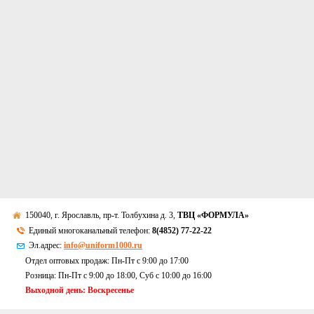
150040, г. Ярославль, пр-т. Толбухина д. 3,
ТВЦ «ФОРМУЛА»
Единый многоканальный телефон:
8(4852) 77-22-22
Эл.адрес:
info@uniform1000.ru
Отдел оптовых продаж: Пн-Пт с 9:00 до 17:00
Розница: Пн-Пт с 9:00 до 18:00, Суб c 10:00 до 16:00
Выходной день: Воскресенье