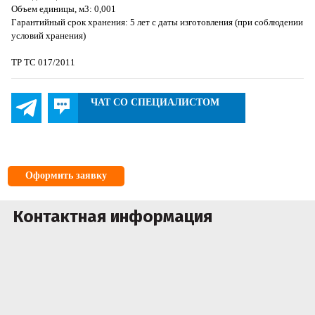
Объем единицы, м3: 0,001
Гарантийный срок хранения: 5 лет с даты изготовления (при соблюдении
условий хранения)
ТР ТС 017/2011
ЧАТ СО СПЕЦИАЛИСТОМ
Оформить заявку
Контактная информация