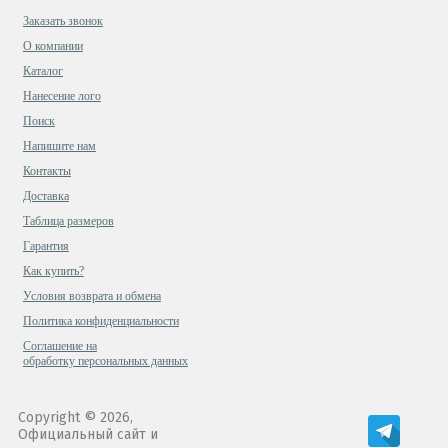
Заказать звонок
О компании
Каталог
Нанесение лого
Поиск
Напишите нам
Контакты
Доставка
Таблица размеров
Гарантия
Как купить?
Условия возврата и обмена
Политика конфиденциальности
Cоглашение на
обработку персональных данных
Copyright © 2026,
Официальный сайт и