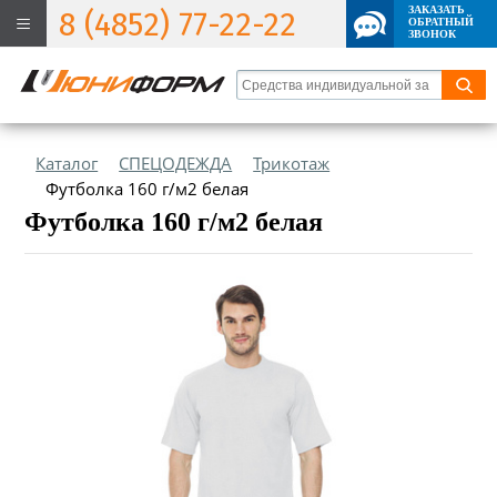
ЗАКАЗАТЬ
8 (4852) 77-22-22
ОБРАТНЫЙ
ЗВОНОК
Каталог
СПЕЦОДЕЖДА
Трикотаж
Футболка 160 г/м2 белая
Футболка 160 г/м2 белая