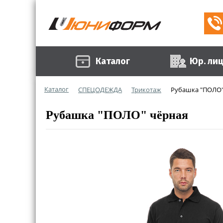
Каталог
Юр. ли
Каталог
СПЕЦОДЕЖДА
Трикотаж
Рубашка "ПОЛО"
Рубашка "ПОЛО" чёрная