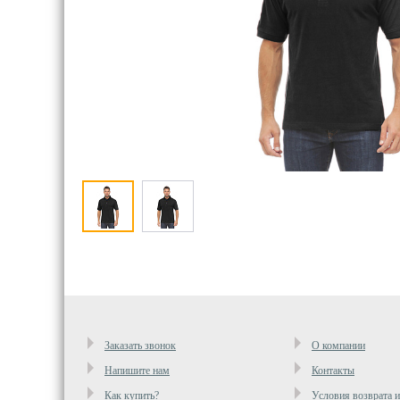
Заказать звонок
О компании
Напишите нам
Контакты
Как купить?
Условия возврата 