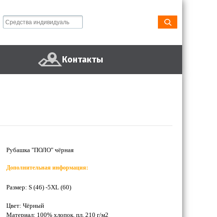
Контакты
Рубашка "ПОЛО" чёрная
Дополнительная информация:
Размер: S (46) -5XL (60)
Цвет: Чёрный
Материал: 100% хлопок, пл. 210 г/м2