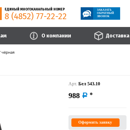
ЕДИНЫЙ МНОГОКАНАЛЬНЫЙ НОМЕР
ЗАКАЗАТЬ
8 (4852) 77-22-22
ОБРАТНЫЙ
ЗВОНОК
цам
О компании
Доставка
 чёрная
Арт.
Бел 543.10
988
a
Оформить заявку