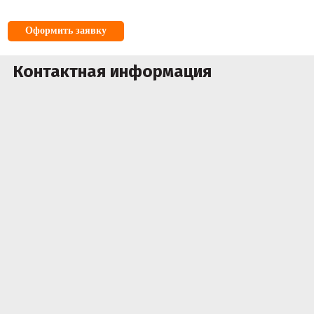
Оформить заявку
Контактная информация