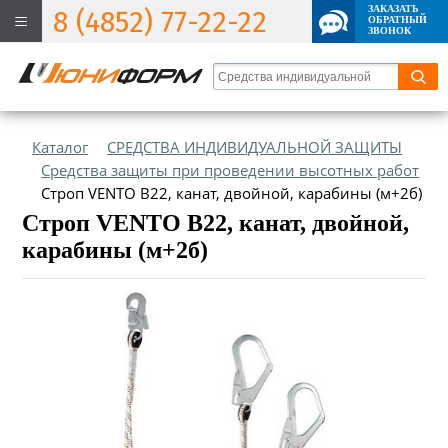
ЗАКАЗАТЬ
8 (4852) 77-22-22
ОБРАТНЫЙ
ЗВОНОК
Каталог
СРЕДСТВА ИНДИВИДУАЛЬНОЙ ЗАЩИТЫ
Средства защиты при проведении высотных работ
Строп VENTO В22, канат, двойной, карабины (м+2б)
Строп VENTO В22, канат, двойной,
карабины (м+2б)