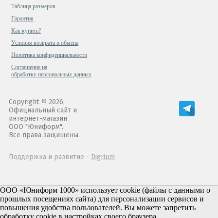
Таблица размеров
Гарантия
Как купить?
Условия возврата и обмена
Политика конфиденциальности
Cоглашение на
обработку персональных данных
Copyright © 2026,
Официальный сайт и
интернет-магазин
ООО "Юниформ".
Все права защищены.
Поддержка и развитие -
Digrium
ООО «Юниформ 1000» использует cookie (файлы с данными о
прошлых посещениях сайта) для персонализации сервисов и
повышения удобства пользователей. Вы можете запретить
обработку cookie в настройках своего браузера.