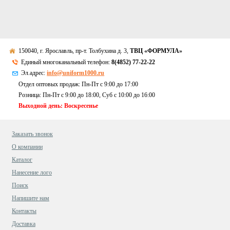
150040, г. Ярославль, пр-т. Толбухина д. 3,
ТВЦ «ФОРМУЛА»
Единый многоканальный телефон:
8(4852) 77-22-22
Эл.адрес:
info@uniform1000.ru
Отдел оптовых продаж: Пн-Пт с 9:00 до 17:00
Розница: Пн-Пт с 9:00 до 18:00, Суб c 10:00 до 16:00
Выходной день: Воскресенье
Заказать звонок
О компании
Каталог
Нанесение лого
Поиск
Напишите нам
Контакты
Доставка