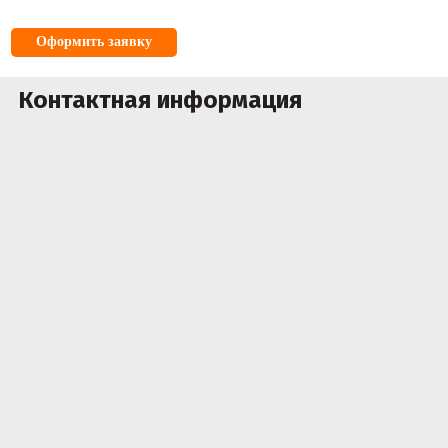
Оформить заявку
Контактная информация