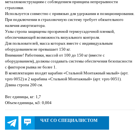
металлоконструкциям с соблюдением принципа непрерывности
страховки.
Используется совместно с привязью для удержания и позиционирования.
При подключении в страховочную систему требует обязательного
наличия амортизатора.
Узлы стропа защищены прозрачной термоусадочной пленкой,
обеспечивающей возможность визуального контроля.
Для пользователей, масса которых вместе с индивидуальным
оборудованием не превышает 150 кг.
Внимание! Работники, массой от 100 до 150 кг (вместе с
оборудованием), должны создавать системы обеспечения безопасности
с фактором рывка не более 1.
В комплектацию входят карабин «Стальной Монтажный малый» (арт.
vpro 0052) и 2 карабина «Стальной Монтажный» (арт. vpro 0051).
Длина стропа 200 см.
Вес единицы, кг: 1,7
Объем единицы, м3: 0,004
ЧАТ СО СПЕЦИАЛИСТОМ