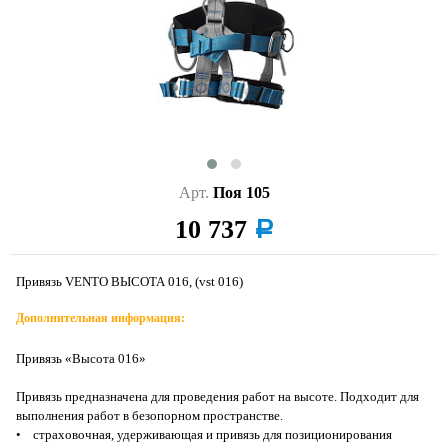
Арт.
Поя 105
10 737
a
Привязь VENTO ВЫСОТА 016, (vst 016)
Дополнительная информация:
Привязь «Высота 016»
Привязь предназначена для проведения работ на высоте. Подходит для
выполнения работ в безопорном пространстве.
• страховочная, удерживающая и привязь для позиционирования