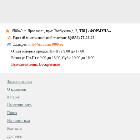
150040, г. Ярославль, пр-т. Толбухина д. 3,
ТВЦ «ФОРМУЛА»
Единый многоканальный телефон:
8(4852) 77-22-22
Эл.адрес:
info@uniform1000.ru
Отдел оптовых продаж: Пн-Пт с 9:00 до 17:00
Розница: Пн-Пт с 9:00 до 18:00, Суб c 10:00 до 16:00
Выходной день: Воскресенье
Заказать звонок
О компании
Каталог
Нанесение лого
Поиск
Напишите нам
Контакты
Доставка