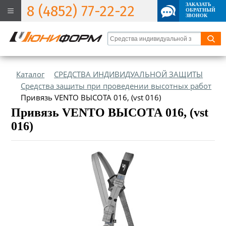
ЗАКАЗАТЬ
8 (4852) 77-22-22
ОБРАТНЫЙ
ЗВОНОК
Каталог
СРЕДСТВА ИНДИВИДУАЛЬНОЙ ЗАЩИТЫ
Средства защиты при проведении высотных работ
Привязь VENTO ВЫСОТА 016, (vst 016)
Привязь VENTO ВЫСОТА 016, (vst
016)