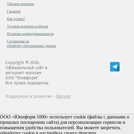
Таблица размеров
Гарантия
Как купить?
Условия возврата и обмена
Политика конфиденциальности
Cоглашение на
обработку персональных данных
Copyright © 2026,
Официальный сайт и
интернет-магазин
ООО "Юниформ".
Все права защищены.
Поддержка и развитие -
Digrium
ООО «Юниформ 1000» использует cookie (файлы с данными о
прошлых посещениях сайта) для персонализации сервисов и
повышения удобства пользователей. Вы можете запретить
обработку cookie в настройках своего браузера.