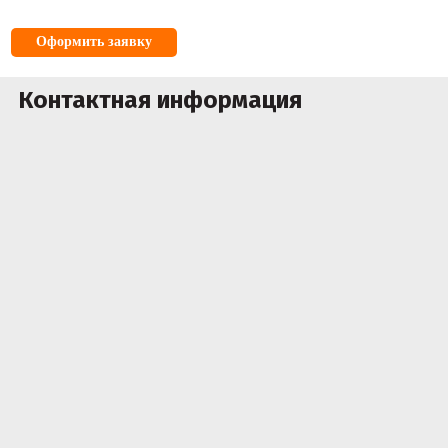
Оформить заявку
Контактная информация