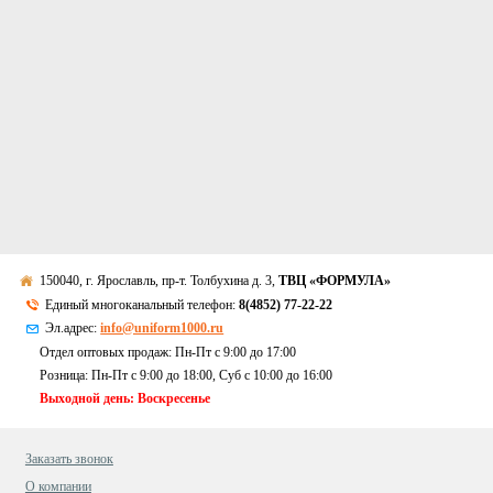
150040, г. Ярославль, пр-т. Толбухина д. 3,
ТВЦ «ФОРМУЛА»
Единый многоканальный телефон:
8(4852) 77-22-22
Эл.адрес:
info@uniform1000.ru
Отдел оптовых продаж: Пн-Пт с 9:00 до 17:00
Розница: Пн-Пт с 9:00 до 18:00, Суб c 10:00 до 16:00
Выходной день: Воскресенье
Заказать звонок
О компании