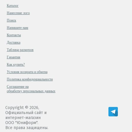
Каталог
Нанесение лого
Поиск
Напишите нам
Контакты
Доставка
Таблица размеров
Гарантия
Как купить?
Условия возврата и обмена
Политика конфиденциальности
Cоглашение на
обработку персональных данных
Copyright © 2026,
Официальный сайт и
интернет-магазин
ООО "Юниформ".
Все права защищены.