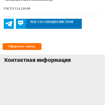
ГОСТ Р 12.4.219-99
ЧАТ СО СПЕЦИАЛИСТОМ
Оформить заявку
Контактная информация