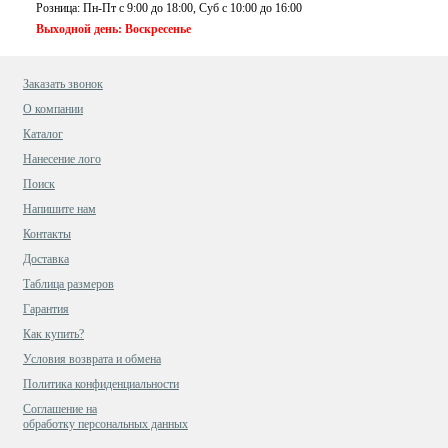
Розница: Пн-Пт с 9:00 до 18:00, Суб c 10:00 до 16:00
Выходной день: Воскресенье
Заказать звонок
О компании
Каталог
Нанесение лого
Поиск
Напишите нам
Контакты
Доставка
Таблица размеров
Гарантия
Как купить?
Условия возврата и обмена
Политика конфиденциальности
Cоглашение на
обработку персональных данных