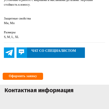
стойкость к износу.
Защитные свойства
Ми, Мп
Размеры
S, M, L, XL
ЧАТ СО СПЕЦИАЛИСТОМ
Оформить заявку
Контактная информация