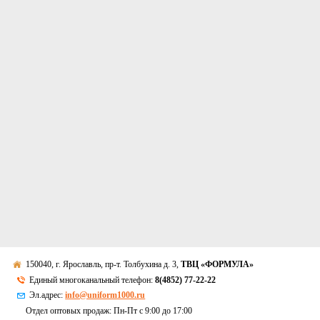
150040, г. Ярославль, пр-т. Толбухина д. 3,
ТВЦ «ФОРМУЛА»
Единый многоканальный телефон:
8(4852) 77-22-22
Эл.адрес:
info@uniform1000.ru
Отдел оптовых продаж: Пн-Пт с 9:00 до 17:00