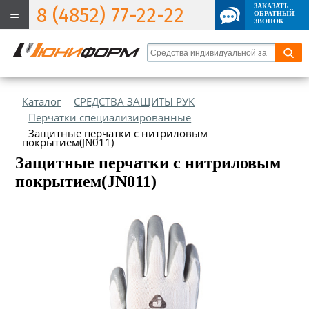
ЗАКАЗАТЬ
8 (4852) 77-22-22
ОБРАТНЫЙ
ЗВОНОК
Каталог
СРЕДСТВА ЗАЩИТЫ РУК
Перчатки специализированные
Защитные перчатки с нитриловым
покрытием(JN011)
Защитные перчатки с нитриловым
покрытием(JN011)