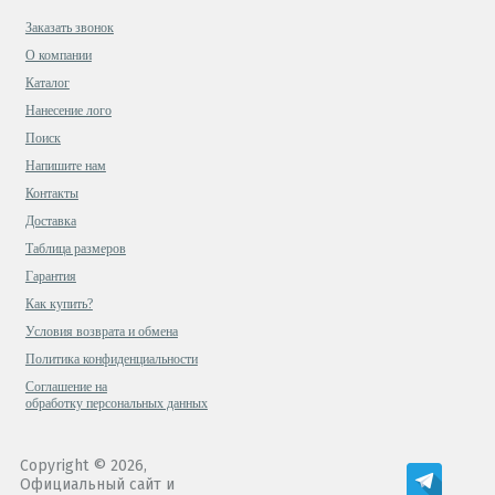
Заказать звонок
О компании
Каталог
Нанесение лого
Поиск
Напишите нам
Контакты
Доставка
Таблица размеров
Гарантия
Как купить?
Условия возврата и обмена
Политика конфиденциальности
Cоглашение на
обработку персональных данных
Copyright © 2026,
Официальный сайт и