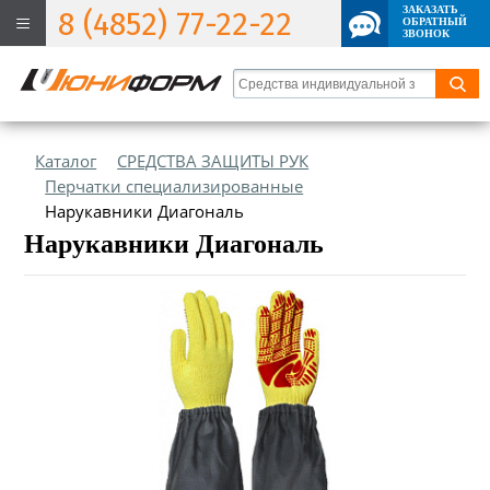
ЗАКАЗАТЬ
8 (4852) 77-22-22
ОБРАТНЫЙ
ЗВОНОК
Каталог
СРЕДСТВА ЗАЩИТЫ РУК
Перчатки специализированные
Нарукавники Диагональ
Нарукавники Диагональ