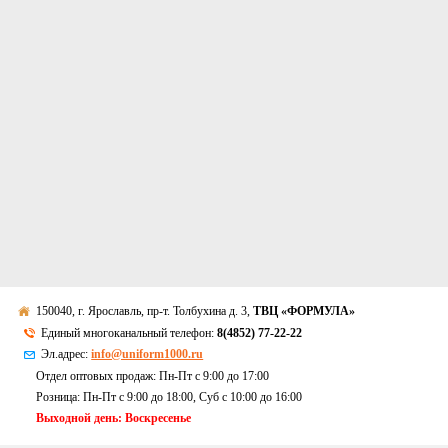
150040, г. Ярославль, пр-т. Толбухина д. 3,
ТВЦ «ФОРМУЛА»
Единый многоканальный телефон:
8(4852) 77-22-22
Эл.адрес:
info@uniform1000.ru
Отдел оптовых продаж: Пн-Пт с 9:00 до 17:00
Розница: Пн-Пт с 9:00 до 18:00, Суб c 10:00 до 16:00
Выходной день: Воскресенье