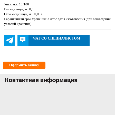
Упаковка: 10/100
Вес единицы, кг: 0,08
Объем единицы, м3: 0,007
Гарантийный срок хранения: 5 лет с даты изготовления (при соблюдении
условий хранения)
ЧАТ СО СПЕЦИАЛИСТОМ
Оформить заявку
Контактная информация