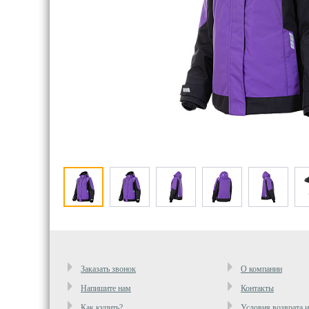
Заказать звонок
О компании
Напишите нам
Контакты
Как купить?
Условия возврата 