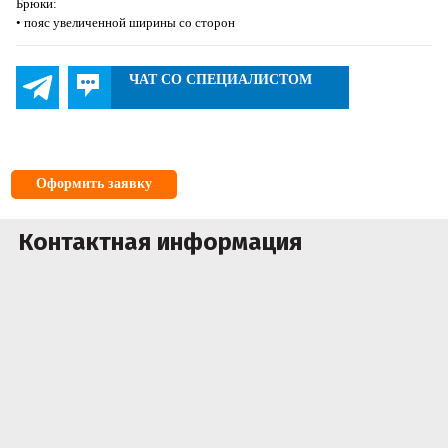
Брюки:
• пояс увеличенной ширины со сторон
ЧАТ СО СПЕЦИАЛИСТОМ
Оформить заявку
Контактная информация