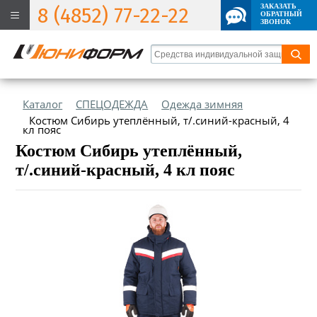
ЗАКАЗАТЬ
8 (4852) 77-22-22
ОБРАТНЫЙ
ЗВОНОК
Каталог
СПЕЦОДЕЖДА
Одежда зимняя
Костюм Сибирь утеплённый, т/.синий-красный, 4
кл пояс
Костюм Сибирь утеплённый,
т/.синий-красный, 4 кл пояс