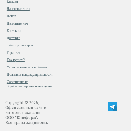
Каталог
Нанесение лого
Поиск
Напишите нам
Контакты
Доставка
Таблица размеров
Гарантия
Как купить?
Условия возврата и обмена
Политика конфиденциальности
Cоглашение на
обработку персональных данных
Copyright © 2026,
Официальный сайт и
интернет-магазин
ООО "Юниформ".
Все права защищены.