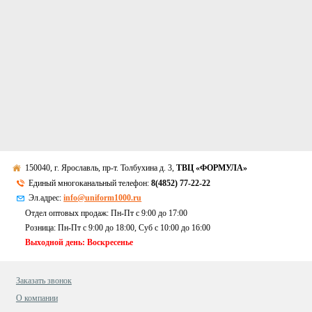
150040, г. Ярославль, пр-т. Толбухина д. 3,
ТВЦ «ФОРМУЛА»
Единый многоканальный телефон:
8(4852) 77-22-22
Эл.адрес:
info@uniform1000.ru
Отдел оптовых продаж: Пн-Пт с 9:00 до 17:00
Розница: Пн-Пт с 9:00 до 18:00, Суб c 10:00 до 16:00
Выходной день: Воскресенье
Заказать звонок
О компании