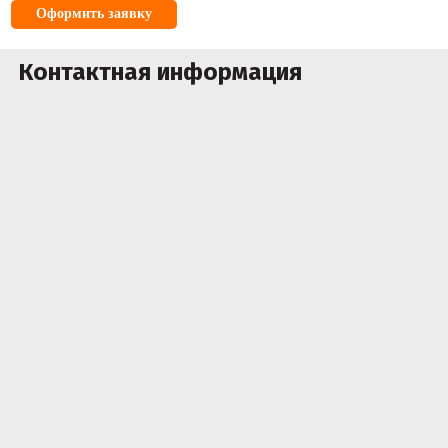
Оформить заявку
Контактная информация