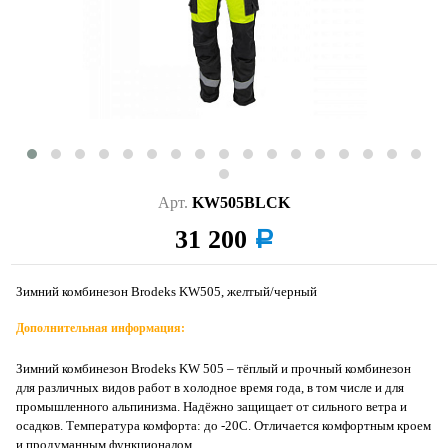
Арт.
KW505BLCK
31 200
a
Зимний комбинезон Brodeks KW505, желтый/черный
Дополнительная информация:
Зимний комбинезон Brodeks KW 505 – тёплый и прочный комбинезон
для различных видов работ в холодное время года, в том числе и для
промышленного альпинизма. Надёжно защищает от сильного ветра и
осадков. Температура комфорта: до -20С. Отличается комфортным кроем
и продуманным функционалом.