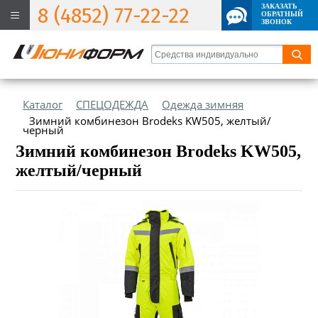
ЗАКАЗАТЬ
8 (4852) 77-22-22
ОБРАТНЫЙ
ЗВОНОК
Каталог
СПЕЦОДЕЖДА
Одежда зимняя
Зимний комбинезон Brodeks KW505, желтый/
черный
Зимний комбинезон Brodeks KW505,
желтый/черный