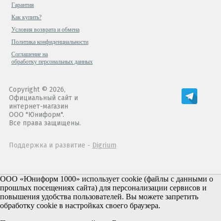
Гарантия
Как купить?
Условия возврата и обмена
Политика конфиденциальности
Cоглашение на
обработку персональных данных
Copyright © 2026,
Официальный сайт и
интернет-магазин
ООО "Юниформ".
Все права защищены.
Поддержка и развитие -
Digrium
ООО «Юниформ 1000» использует cookie (файлы с данными о
прошлых посещениях сайта) для персонализации сервисов и
повышения удобства пользователей. Вы можете запретить
обработку cookie в настройках своего браузера.