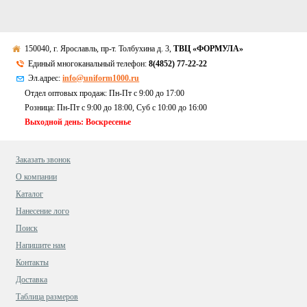
150040, г. Ярославль, пр-т. Толбухина д. 3,
ТВЦ «ФОРМУЛА»
Единый многоканальный телефон:
8(4852) 77-22-22
Эл.адрес:
info@uniform1000.ru
Отдел оптовых продаж: Пн-Пт с 9:00 до 17:00
Розница: Пн-Пт с 9:00 до 18:00, Суб c 10:00 до 16:00
Выходной день: Воскресенье
Заказать звонок
О компании
Каталог
Нанесение лого
Поиск
Напишите нам
Контакты
Доставка
Таблица размеров