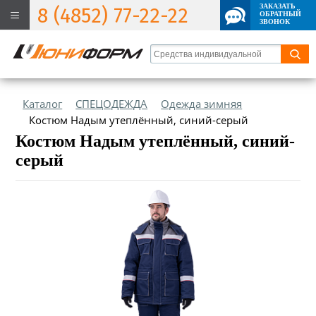
ЗАКАЗАТЬ
8 (4852) 77-22-22
ОБРАТНЫЙ
ЗВОНОК
Каталог
СПЕЦОДЕЖДА
Одежда зимняя
Костюм Надым утеплённый, синий-серый
Костюм Надым утеплённый, синий-
серый