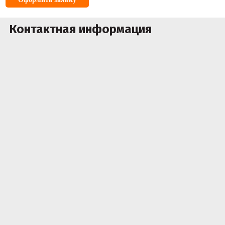
Контактная информация