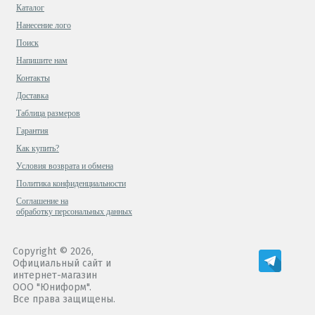
Каталог
Нанесение лого
Поиск
Напишите нам
Контакты
Доставка
Таблица размеров
Гарантия
Как купить?
Условия возврата и обмена
Политика конфиденциальности
Cоглашение на
обработку персональных данных
Copyright © 2026,
Официальный сайт и
интернет-магазин
ООО "Юниформ".
Все права защищены.