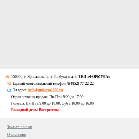
150040, г. Ярославль, пр-т. Толбухина д. 3,
ТВЦ «ФОРМУЛА»
Единый многоканальный телефон:
8(4852) 77-22-22
Эл.адрес:
info@uniform1000.ru
Отдел оптовых продаж: Пн-Пт с 9:00 до 17:00
Розница: Пн-Пт с 9:00 до 18:00, Суб c 10:00 до 16:00
Выходной день: Воскресенье
Заказать звонок
О компании