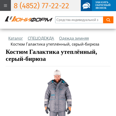
ЗАКАЗАТЬ
8 (4852) 77-22-22
ОБРАТНЫЙ
ЗВОНОК
Каталог
СПЕЦОДЕЖДА
Одежда зимняя
Костюм Галактика утеплённый, серый-бирюза
Костюм Галактика утеплённый,
серый-бирюза