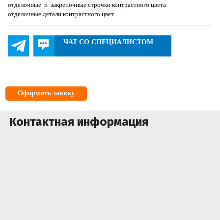
отделочные и закрепочные строчки контрастного цвета
отделочные детали контрастного цвет
ЧАТ СО СПЕЦИАЛИСТОМ
Оформить заявку
Контактная информация