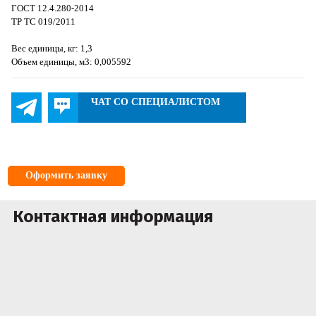
ГОСТ 12.4.280-2014
ТР ТС 019/2011
Вес единицы, кг: 1,3
Объем единицы, м3: 0,005592
ЧАТ СО СПЕЦИАЛИСТОМ
Оформить заявку
Контактная информация