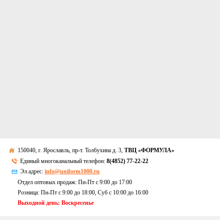
150040, г. Ярославль, пр-т. Толбухина д. 3,
ТВЦ «ФОРМУЛА»
Единый многоканальный телефон:
8(4852) 77-22-22
Эл.адрес:
info@uniform1000.ru
Отдел оптовых продаж: Пн-Пт с 9:00 до 17:00
Розница: Пн-Пт с 9:00 до 18:00, Суб c 10:00 до 16:00
Выходной день: Воскресенье