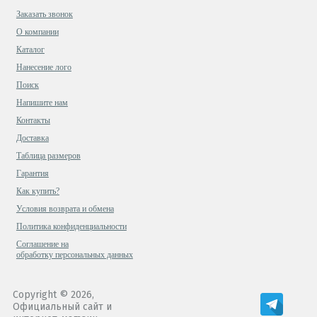
Заказать звонок
О компании
Каталог
Нанесение лого
Поиск
Напишите нам
Контакты
Доставка
Таблица размеров
Гарантия
Как купить?
Условия возврата и обмена
Политика конфиденциальности
Cоглашение на
обработку персональных данных
Copyright © 2026,
Официальный сайт и