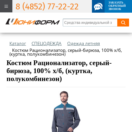
ЗАКАЗАТЬ
8 (4852) 77-22-22
ОБРАТНЫЙ
ЗВОНОК
Каталог
СПЕЦОДЕЖДА
Одежда летняя
Костюм Рационализатор, серый-бирюза, 100% х/б,
(куртка, полукомбинезон)
Костюм Рационализатор, серый-
бирюза, 100% х/б, (куртка,
полукомбинезон)