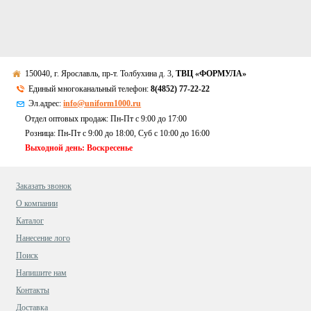
150040, г. Ярославль, пр-т. Толбухина д. 3,
ТВЦ «ФОРМУЛА»
Единый многоканальный телефон:
8(4852) 77-22-22
Эл.адрес:
info@uniform1000.ru
Отдел оптовых продаж: Пн-Пт с 9:00 до 17:00
Розница: Пн-Пт с 9:00 до 18:00, Суб c 10:00 до 16:00
Выходной день: Воскресенье
Заказать звонок
О компании
Каталог
Нанесение лого
Поиск
Напишите нам
Контакты
Доставка