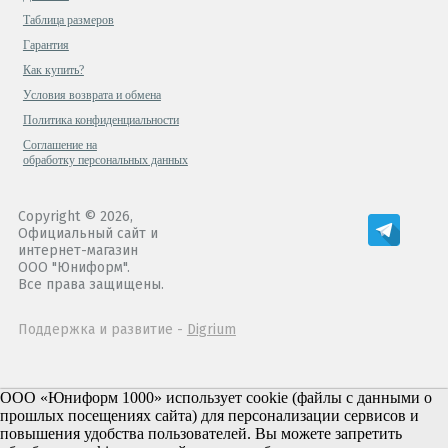
Таблица размеров
Гарантия
Как купить?
Условия возврата и обмена
Политика конфиденциальности
Cоглашение на
обработку персональных данных
Copyright © 2026,
Официальный сайт и
интернет-магазин
ООО "Юниформ".
Все права защищены.
Поддержка и развитие -
Digrium
ООО «Юниформ 1000» использует cookie (файлы с данными о
прошлых посещениях сайта) для персонализации сервисов и
повышения удобства пользователей. Вы можете запретить