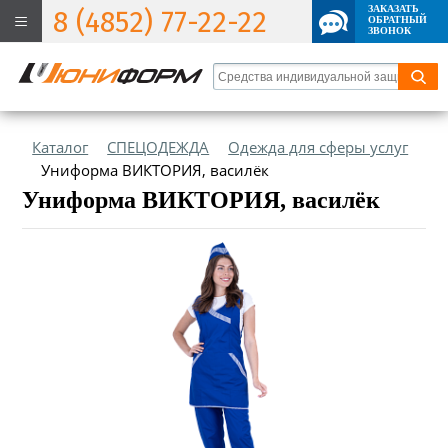
ЗАКАЗАТЬ
8 (4852) 77-22-22
ОБРАТНЫЙ
ЗВОНОК
Каталог
СПЕЦОДЕЖДА
Одежда для сферы услуг
Униформа ВИКТОРИЯ, василёк
Униформа ВИКТОРИЯ, василёк