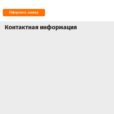
Оформить заявку
Контактная информация