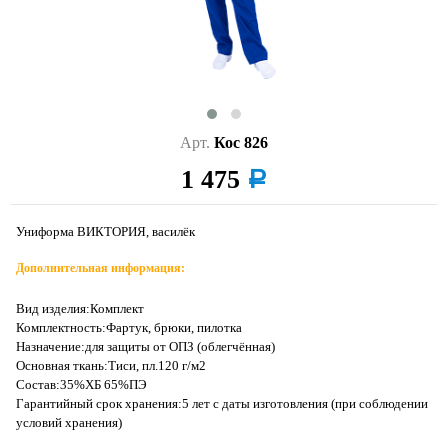
Арт.
Кос 826
1 475
a
Униформа ВИКТОРИЯ, василёк
Дополнительная информация:
Вид изделия:Комплект
Комплектность:Фартук, брюки, пилотка
Назначение:для защиты от ОПЗ (облегчённая)
Основная ткань:Тиси, пл.120 г/м2
Состав:35%ХБ 65%ПЭ
Гарантийный срок хранения:5 лет с даты изготовления (при соблюдении
условий хранения)