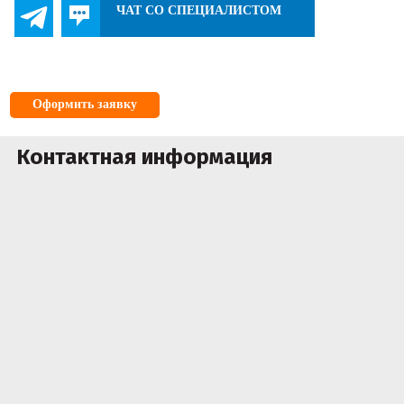
ЧАТ СО СПЕЦИАЛИСТОМ
Оформить заявку
Контактная информация