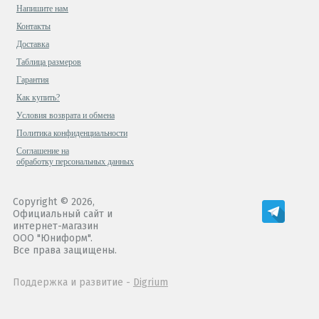
Напишите нам
Контакты
Доставка
Таблица размеров
Гарантия
Как купить?
Условия возврата и обмена
Политика конфиденциальности
Cоглашение на
обработку персональных данных
Copyright © 2026,
Официальный сайт и
интернет-магазин
ООО "Юниформ".
Все права защищены.
Поддержка и развитие -
Digrium