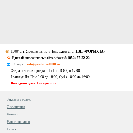
150040, г. Ярославль, пр-т. Толбухина д. 3,
ТВЦ «ФОРМУЛА»
Единый многоканальный телефон:
8(4852) 77-22-22
Эл.адрес:
info@uniform1000.ru
Отдел оптовых продаж: Пн-Пт с 9:00 до 17:00
Розница: Пн-Пт с 9:00 до 18:00, Суб c 10:00 до 16:00
Выходной день: Воскресенье
Заказать звонок
О компании
Каталог
Нанесение лого
Поиск