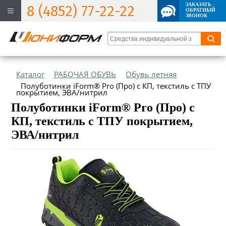
ЗАКАЗАТЬ
8 (4852) 77-22-22
ОБРАТНЫЙ
ЗВОНОК
Каталог
РАБОЧАЯ ОБУВЬ
Обувь летняя
Полуботинки iForm® Pro (Про) с КП, текстиль с ТПУ
покрытием, ЭВА/нитрил
Полуботинки iForm® Pro (Про) с
КП, текстиль с ТПУ покрытием,
ЭВА/нитрил