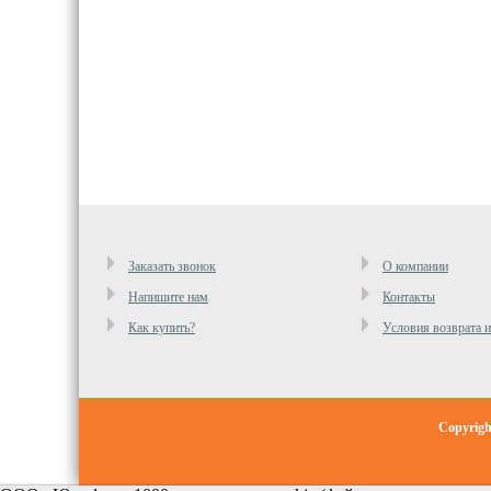
Заказать звонок
О компании
Напишите нам
Контакты
Как купить?
Условия возврата 
Copyrig