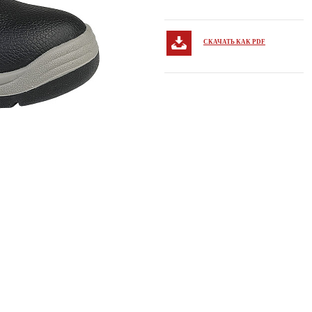
СКАЧАТЬ КАК PDF