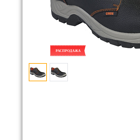
РАСПРОДАЖА