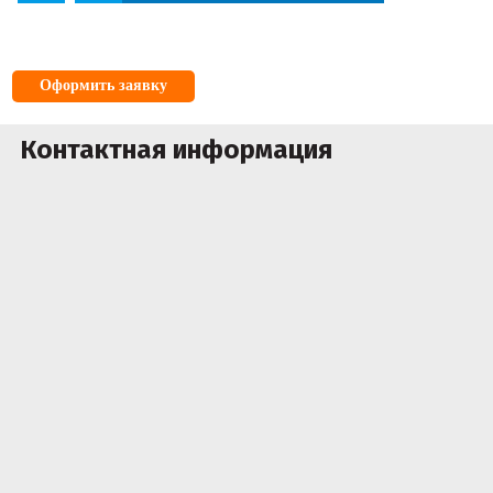
Оформить заявку
Контактная информация