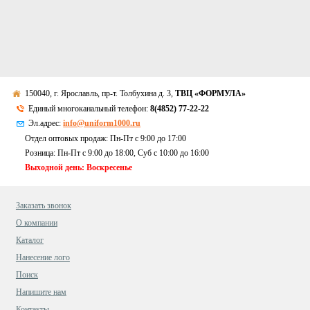
150040, г. Ярославль, пр-т. Толбухина д. 3,
ТВЦ «ФОРМУЛА»
Единый многоканальный телефон:
8(4852) 77-22-22
Эл.адрес:
info@uniform1000.ru
Отдел оптовых продаж: Пн-Пт с 9:00 до 17:00
Розница: Пн-Пт с 9:00 до 18:00, Суб c 10:00 до 16:00
Выходной день: Воскресенье
Заказать звонок
О компании
Каталог
Нанесение лого
Поиск
Напишите нам
Контакты