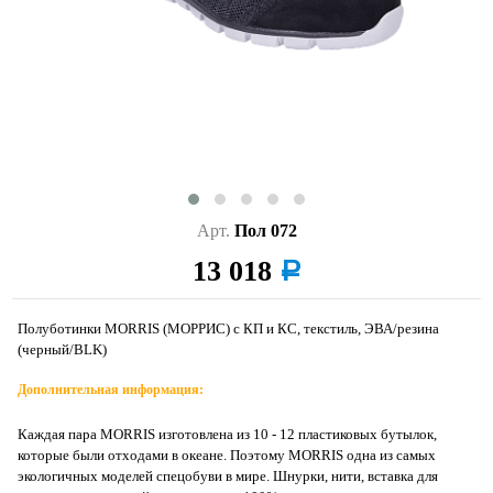
Арт.
Пол 072
13 018
a
Полуботинки MORRIS (МОРРИС) с КП и КС, текстиль, ЭВА/резина
(черный/BLK)
Дополнительная информация:
Каждая пара MORRIS изготовлена из 10 - 12 пластиковых бутылок,
которые были отходами в океане. Поэтому MORRIS одна из самых
экологичных моделей спецобуви в мире. Шнурки, нити, вставка для