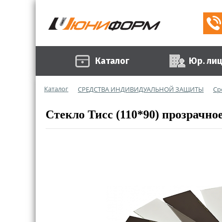
Каталог
Юр. ли
Каталог
СРЕДСТВА ИНДИВИДУАЛЬНОЙ ЗАЩИТЫ
Ср
Стекло Тисс (110*90) прозрачно