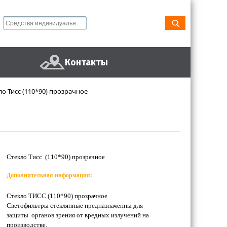
Контакты
ло Тисс (110*90) прозрачное
Стекло Тисс (110*90) прозрачное
Дополнительная информация:
Стекло ТИСС (110*90) прозрачное
Светофильтры стеклянные предназначенны для
защиты органов зрения от вредных излучений на
производстве.