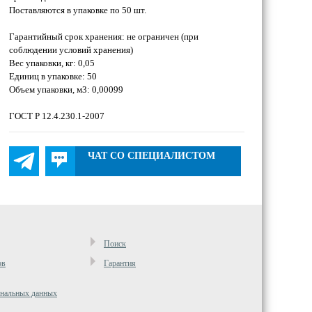
Поставляются в упаковке по 50 шт.
Гарантийный срок хранения: не ограничен (при
соблюдении условий хранения)
Вес упаковки, кг: 0,05
Единиц в упаковке: 50
Объем упаковки, м3: 0,00099
ГОСТ Р 12.4.230.1-2007
ЧАТ СО СПЕЦИАЛИСТОМ
Поиск
ов
Гарантия
ональных данных