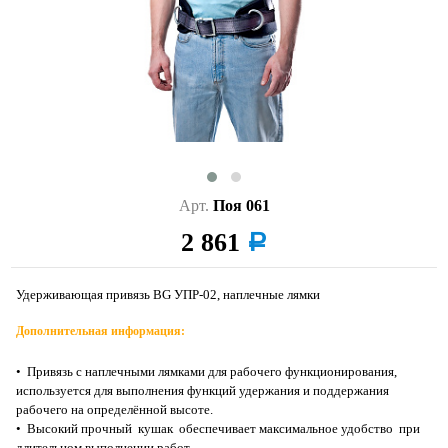
Арт.
Поя 061
2 861
a
Удерживающая привязь BG УПР-02, наплечные лямки
Дополнительная информация:
• Привязь с наплечными лямками для рабочего функционирования,
используется для выполнения функций удержания и поддержания
рабочего на определённой высоте.
• Высокий прочный кушак обеспечивает максимальное удобство при
длительном выполнении работ.