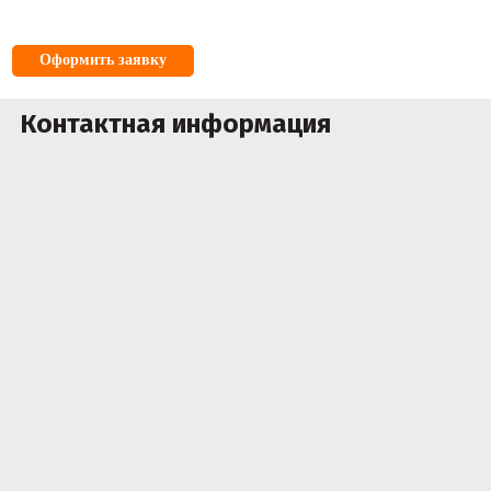
Оформить заявку
Контактная информация