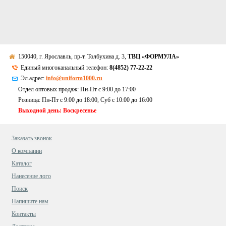
150040, г. Ярославль, пр-т. Толбухина д. 3,
ТВЦ «ФОРМУЛА»
Единый многоканальный телефон:
8(4852) 77-22-22
Эл.адрес:
info@uniform1000.ru
Отдел оптовых продаж: Пн-Пт с 9:00 до 17:00
Розница: Пн-Пт с 9:00 до 18:00, Суб c 10:00 до 16:00
Выходной день: Воскресенье
Заказать звонок
О компании
Каталог
Нанесение лого
Поиск
Напишите нам
Контакты