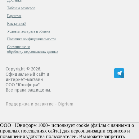
Доставка
Таблица размеров
Гарантия
Как купить?
Условия возврата и обмена
Политика конфиденциальности
Cоглашение на
обработку персональных данных
Copyright © 2026,
Официальный сайт и
интернет-магазин
ООО "Юниформ".
Все права защищены.
Поддержка и развитие -
Digrium
ООО «Юниформ 1000» использует cookie (файлы с данными о
прошлых посещениях сайта) для персонализации сервисов и
повышения удобства пользователей. Вы можете запретить