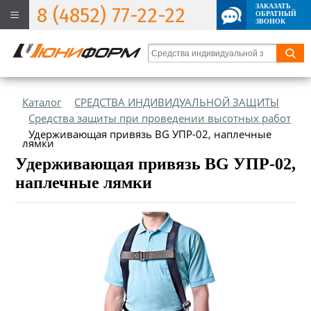
ЗАКАЗАТЬ
8 (4852) 77-22-22
ОБРАТНЫЙ
ЗВОНОК
Каталог
СРЕДСТВА ИНДИВИДУАЛЬНОЙ ЗАЩИТЫ
Средства защиты при проведении высотных работ
Удерживающая привязь BG УПР-02, наплечные
лямки
Удерживающая привязь BG УПР-02,
наплечные лямки