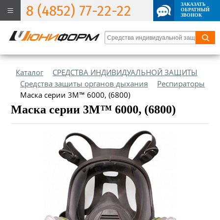
ЗАКАЗАТЬ
8 (4852) 77-22-22
ОБРАТНЫЙ
ЗВОНОК
Каталог
СРЕДСТВА ИНДИВИДУАЛЬНОЙ ЗАЩИТЫ
Средства защиты органов дыхания
Респираторы
Маска серии 3М™ 6000, (6800)
Маска серии 3М™ 6000, (6800)