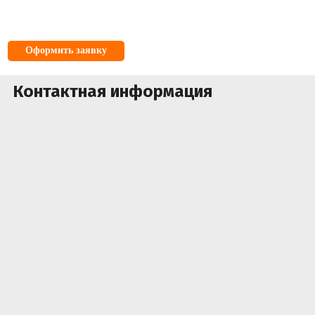
Оформить заявку
Контактная информация