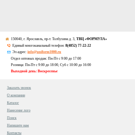
150040, г. Ярославль, пр-т. Толбухина д. 3,
ТВЦ «ФОРМУЛА»
Единый многоканальный телефон:
8(4852) 77-22-22
Эл.адрес:
info@uniform1000.ru
Отдел оптовых продаж: Пн-Пт с 9:00 до 17:00
Розница: Пн-Пт с 9:00 до 18:00, Суб c 10:00 до 16:00
Выходной день: Воскресенье
Заказать звонок
О компании
Каталог
Нанесение лого
Поиск
Напишите нам
Контакты