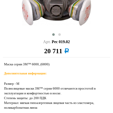
Арт.
Рес 019.02
20 711
a
Маска серии 3М™ 6000, (6800)
Дополнительная информация:
Размер - М
Полнолицевые маски 3M™ серии 6000 отличаются простотой в
эксплуатации и комфортностью в носке.
Степень защиты: до 200 ПДК
Материал: мягкая гипоалергенная лицевая часть из эластомера,
поликарбонатная линза