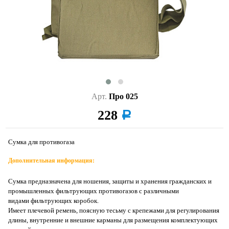
Арт.
Про 025
228
a
Сумка для противогаза
Дополнительная информация:
Сумка предназначена для ношения, защиты и хранения гражданских и
промышленных фильтрующих противогазов с различными
видами фильтрующих коробок.
Имеет плечевой ремень, поясную тесьму с крепежами для регулирования
длины, внутренние и внешние карманы для размещения комплектующих