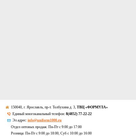
150040, г. Ярославль, пр-т. Толбухина д. 3,
ТВЦ «ФОРМУЛА»
Единый многоканальный телефон:
8(4852) 77-22-22
Эл.адрес:
info@uniform1000.ru
Отдел оптовых продаж: Пн-Пт с 9:00 до 17:00
Розница: Пн-Пт с 9:00 до 18:00, Суб c 10:00 до 16:00