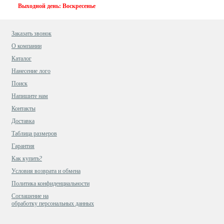
Выходной день: Воскресенье
Заказать звонок
О компании
Каталог
Нанесение лого
Поиск
Напишите нам
Контакты
Доставка
Таблица размеров
Гарантия
Как купить?
Условия возврата и обмена
Политика конфиденциальности
Cоглашение на
обработку персональных данных