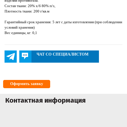
изделий противогаза.
Состав ткани: 20% х/б 80% п/э,
Плотность ткани: 200 г/кв.м
Гарантийный срок хранения: 5 лет с даты изготовления (при соблюдении
условий хранения)
Вес единицы, кг: 0,1
ЧАТ СО СПЕЦИАЛИСТОМ
Оформить заявку
Контактная информация