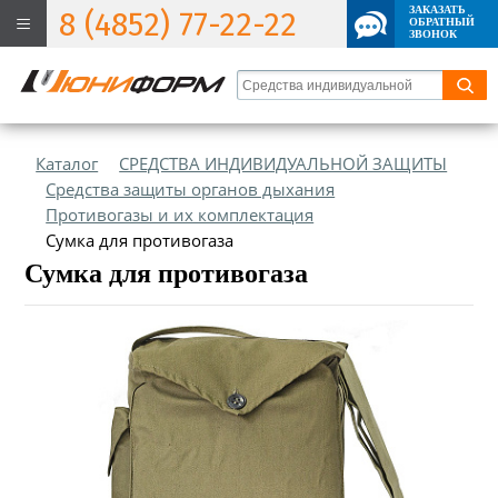
ЗАКАЗАТЬ
8 (4852) 77-22-22
ОБРАТНЫЙ
ЗВОНОК
Каталог
СРЕДСТВА ИНДИВИДУАЛЬНОЙ ЗАЩИТЫ
Средства защиты органов дыхания
Противогазы и их комплектация
Сумка для противогаза
Сумка для противогаза