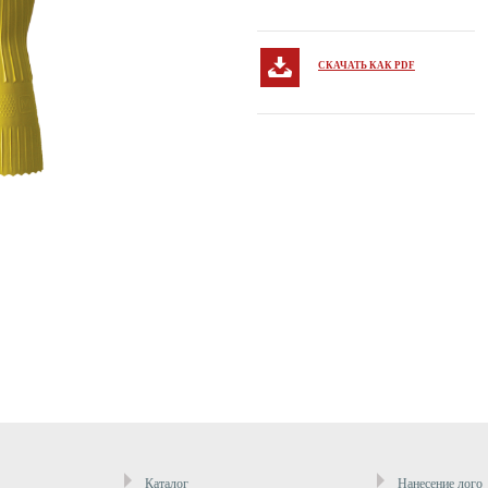
СКАЧАТЬ КАК PDF
Каталог
Нанесение лого