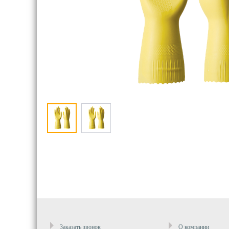
Заказать звонок
О компании