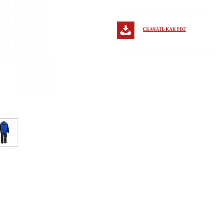
СКАЧАТЬ КАК PDF