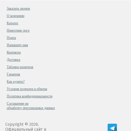
Заказать звонок
О компании
Каталог
Нанесение лого
Поиск
Напишите нам
Контакты
Доставка
Таблица размеров
Гарантия
Как купить?
Условия возврата и обмена
Политика конфиденциальности
Cоглашение на
обработку персональных данных
Copyright © 2026,
Официальный сайт и