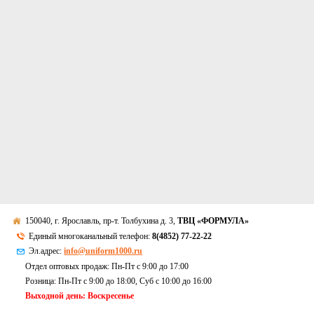
150040, г. Ярославль, пр-т. Толбухина д. 3,
ТВЦ «ФОРМУЛА»
Единый многоканальный телефон:
8(4852) 77-22-22
Эл.адрес:
info@uniform1000.ru
Отдел оптовых продаж: Пн-Пт с 9:00 до 17:00
Розница: Пн-Пт с 9:00 до 18:00, Суб c 10:00 до 16:00
Выходной день: Воскресенье