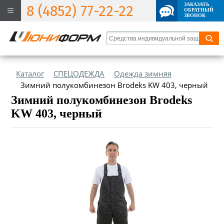
ЗАКАЗАТЬ
8 (4852) 77-22-22
ОБРАТНЫЙ
ЗВОНОК
Каталог
СПЕЦОДЕЖДА
Одежда зимняя
Зимний полукомбинезон Brodeks KW 403, черный
Зимний полукомбинезон Brodeks
KW 403, черный