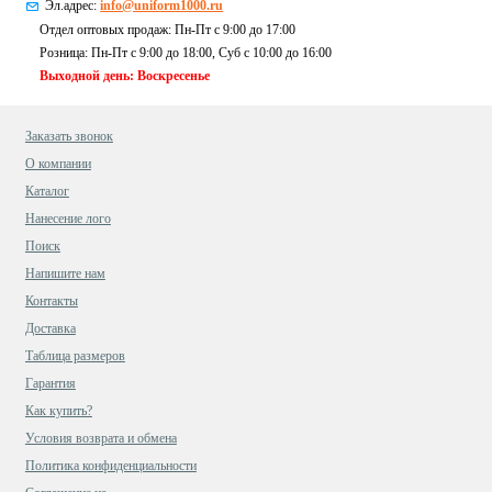
Эл.адрес:
info@uniform1000.ru
Отдел оптовых продаж: Пн-Пт с 9:00 до 17:00
Розница: Пн-Пт с 9:00 до 18:00, Суб c 10:00 до 16:00
Выходной день: Воскресенье
Заказать звонок
О компании
Каталог
Нанесение лого
Поиск
Напишите нам
Контакты
Доставка
Таблица размеров
Гарантия
Как купить?
Условия возврата и обмена
Политика конфиденциальности