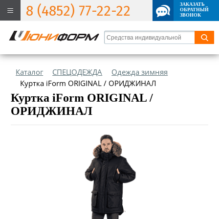
ЗАКАЗАТЬ
8 (4852) 77-22-22
ОБРАТНЫЙ
ЗВОНОК
Каталог
СПЕЦОДЕЖДА
Одежда зимняя
Куртка iForm ORIGINAL / ОРИДЖИНАЛ
Куртка iForm ORIGINAL /
ОРИДЖИНАЛ