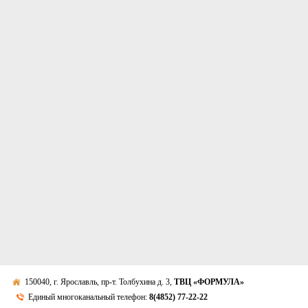
150040, г. Ярославль, пр-т. Толбухина д. 3,
ТВЦ «ФОРМУЛА»
Единый многоканальный телефон:
8(4852) 77-22-22