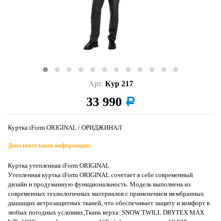
Арт.
Кур 217
33 990
a
Куртка iForm ORIGINAL / ОРИДЖИНАЛ
Дополнительная информация:
Куртка утепленная iForm ORIGINAL
Утепленная куртка iForm ORIGINAL сочетает в себе современный
дизайн и продуманную функциональность. Модель выполнена из
современных технологичных материалов с применением мембранных
дышащих ветрозащитных тканей, что обеспечивает защиту и комфорт в
любых погодных условиях,Ткань верха: SNOW TWILL DRYTEX MAX