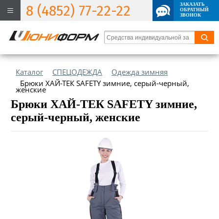
ЗАКАЗАТЬ
8 (4852) 77-22-22
ОБРАТНЫЙ
ЗВОНОК
Каталог
СПЕЦОДЕЖДА
Одежда зимняя
Брюки ХАЙ-ТЕК SAFETY зимние, серый-черный,
женские
Брюки ХАЙ-ТЕК SAFETY зимние,
серый-черный, женские