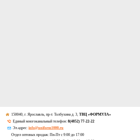
150040, г. Ярославль, пр-т. Толбухина д. 3,
ТВЦ «ФОРМУЛА»
Единый многоканальный телефон:
8(4852) 77-22-22
Эл.адрес:
info@uniform1000.ru
Отдел оптовых продаж: Пн-Пт с 9:00 до 17:00