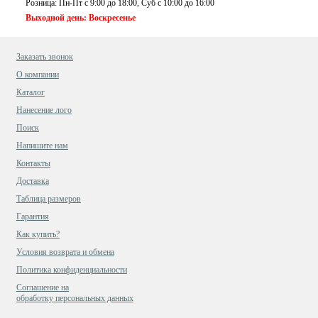
Розница: Пн-Пт с 9:00 до 18:00, Суб c 10:00 до 16:00
Выходной день: Воскресенье
Заказать звонок
О компании
Каталог
Нанесение лого
Поиск
Напишите нам
Контакты
Доставка
Таблица размеров
Гарантия
Как купить?
Условия возврата и обмена
Политика конфиденциальности
Cоглашение на
обработку персональных данных