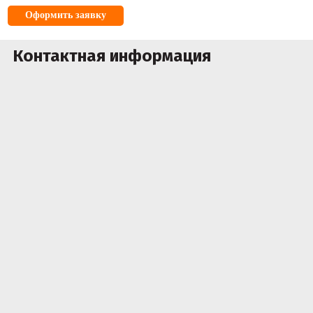
Оформить заявку
Контактная информация