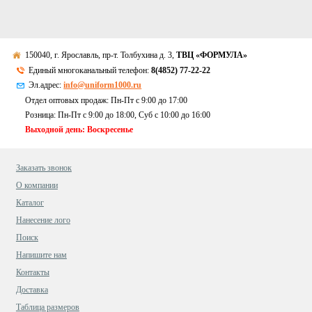
150040, г. Ярославль, пр-т. Толбухина д. 3,
ТВЦ «ФОРМУЛА»
Единый многоканальный телефон:
8(4852) 77-22-22
Эл.адрес:
info@uniform1000.ru
Отдел оптовых продаж: Пн-Пт с 9:00 до 17:00
Розница: Пн-Пт с 9:00 до 18:00, Суб c 10:00 до 16:00
Выходной день: Воскресенье
Заказать звонок
О компании
Каталог
Нанесение лого
Поиск
Напишите нам
Контакты
Доставка
Таблица размеров