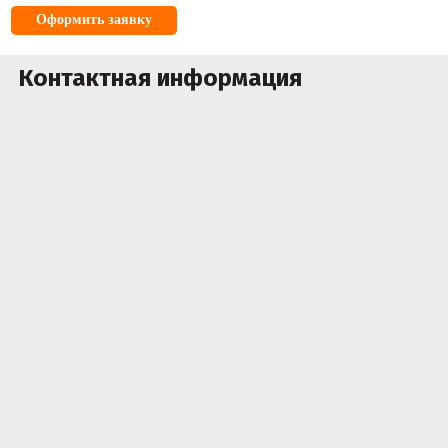
Оформить заявку
Контактная информация