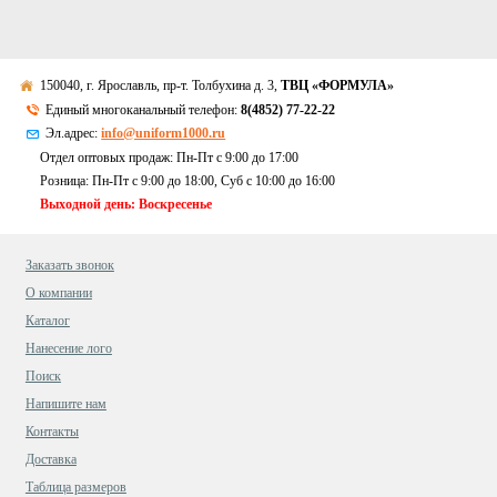
150040, г. Ярославль, пр-т. Толбухина д. 3,
ТВЦ «ФОРМУЛА»
Единый многоканальный телефон:
8(4852) 77-22-22
Эл.адрес:
info@uniform1000.ru
Отдел оптовых продаж: Пн-Пт с 9:00 до 17:00
Розница: Пн-Пт с 9:00 до 18:00, Суб c 10:00 до 16:00
Выходной день: Воскресенье
Заказать звонок
О компании
Каталог
Нанесение лого
Поиск
Напишите нам
Контакты
Доставка
Таблица размеров