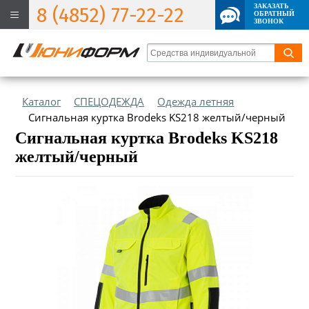
ЗАКАЗАТЬ
8 (4852) 77-22-22
ОБРАТНЫЙ
ЗВОНОК
Каталог
СПЕЦОДЕЖДА
Одежда летняя
Сигнальная куртка Brodeks KS218 желтый/черный
Сигнальная куртка Brodeks KS218
желтый/черный