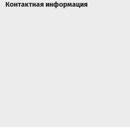
Контактная информация