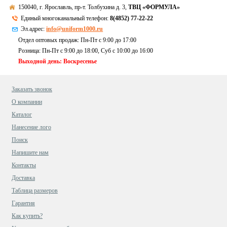
150040, г. Ярославль, пр-т. Толбухина д. 3,
ТВЦ «ФОРМУЛА»
Единый многоканальный телефон:
8(4852) 77-22-22
Эл.адрес:
info@uniform1000.ru
Отдел оптовых продаж: Пн-Пт с 9:00 до 17:00
Розница: Пн-Пт с 9:00 до 18:00, Суб c 10:00 до 16:00
Выходной день: Воскресенье
Заказать звонок
О компании
Каталог
Нанесение лого
Поиск
Напишите нам
Контакты
Доставка
Таблица размеров
Гарантия
Как купить?