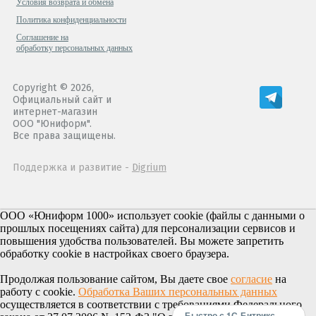
Условия возврата и обмена
Политика конфиденциальности
Cоглашение на
обработку персональных данных
Copyright © 2026,
Официальный сайт и
интернет-магазин
ООО "Юниформ".
Все права защищены.
Поддержка и развитие -
Digrium
ООО «Юниформ 1000» использует cookie (файлы с данными о
прошлых посещениях сайта) для персонализации сервисов и
повышения удобства пользователей. Вы можете запретить
обработку cookie в настройках своего браузера.
Продолжая пользование сайтом, Вы даете свое
согласие
на
работу с cookie.
Обработка Ваших персональных данных
осуществляется в соответствии с требованиями Федерального
Быстро с 1С-Битрикс