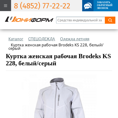
ЗАКАЗАТЬ
8 (4852) 77-22-22
ОБРАТНЫЙ
ЗВОНОК
Каталог
СПЕЦОДЕЖДА
Одежда летняя
Куртка женская рабочая Brodeks KS 228, белый/
серый
Куртка женская рабочая Brodeks KS
228, белый/серый