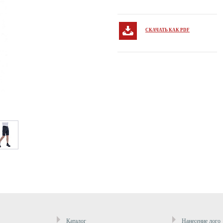
СКАЧАТЬ КАК PDF
Каталог
Нанесение лого