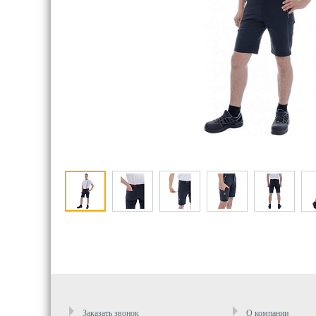
Заказать звонок
О компании