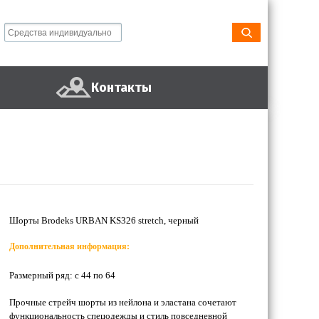
Контакты
Шорты Brodeks URBAN KS326 stretch, черный
Дополнительная информация:
Размерный ряд: с 44 по 64
Прочные стрейч шорты из нейлона и эластана сочетают
функциональность спецодежды и стиль повседневной