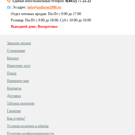
Единый многоканальный телефон:
8(4852) 77-22-22
Эл.адрес:
info@uniform1000.ru
Отдел оптовых продаж: Пн-Пт с 9:00 до 17:00
Розница: Пн-Пт с 9:00 до 18:00, Суб c 10:00 до 16:00
Выходной день: Воскресенье
Заказать звонок
О компании
Каталог
Нанесение лого
Поиск
Напишите нам
Контакты
Доставка
Таблица размеров
Гарантия
Как купить?
Условия возврата и обмена
Политика конфиденциальности