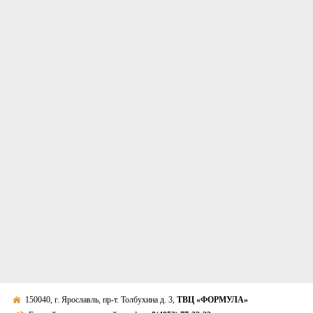
150040, г. Ярославль, пр-т. Толбухина д. 3,
ТВЦ «ФОРМУЛА»