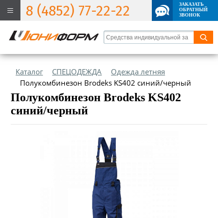
ЗАКАЗАТЬ
8 (4852) 77-22-22
ОБРАТНЫЙ
ЗВОНОК
Каталог
СПЕЦОДЕЖДА
Одежда летняя
Полукомбинезон Brodeks KS402 синий/черный
Полукомбинезон Brodeks KS402
синий/черный