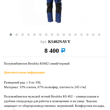
Арт.
KS402NAVY
8 400
a
Полукомбинезон Brodeks KS402 синий/черный
Дополнительная информация:
Размерный ряд: с S по 3XL
Материал: 33% хлопок, 67% полиэфир, плотность 245 г/м2
Полукомбинезон мужской летний Brodeks KS 402 – универсальная и
удобная спецодежда для работы в помещениях и на улице. Хорошо
защищает от общепроизводственных загрязнений. Комфортная посадка,