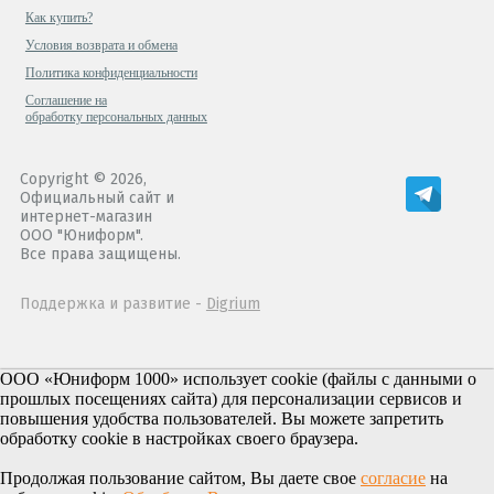
Как купить?
Условия возврата и обмена
Политика конфиденциальности
Cоглашение на
обработку персональных данных
Copyright © 2026,
Официальный сайт и
интернет-магазин
ООО "Юниформ".
Все права защищены.
Поддержка и развитие -
Digrium
ООО «Юниформ 1000» использует cookie (файлы с данными о
прошлых посещениях сайта) для персонализации сервисов и
повышения удобства пользователей. Вы можете запретить
обработку cookie в настройках своего браузера.
Продолжая пользование сайтом, Вы даете свое
согласие
на