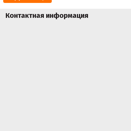
Контактная информация