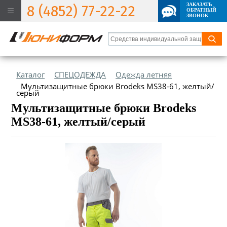
ЗАКАЗАТЬ
8 (4852) 77-22-22
ОБРАТНЫЙ
ЗВОНОК
Каталог
СПЕЦОДЕЖДА
Одежда летняя
Мультизащитные брюки Brodeks MS38-61, желтый/
серый
Мультизащитные брюки Brodeks
MS38-61, желтый/серый