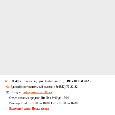
150040, г. Ярославль, пр-т. Толбухина д. 3,
ТВЦ «ФОРМУЛА»
Единый многоканальный телефон:
8(4852) 77-22-22
Эл.адрес:
info@uniform1000.ru
Отдел оптовых продаж: Пн-Пт с 9:00 до 17:00
Розница: Пн-Пт с 9:00 до 18:00, Суб c 10:00 до 16:00
Выходной день: Воскресенье