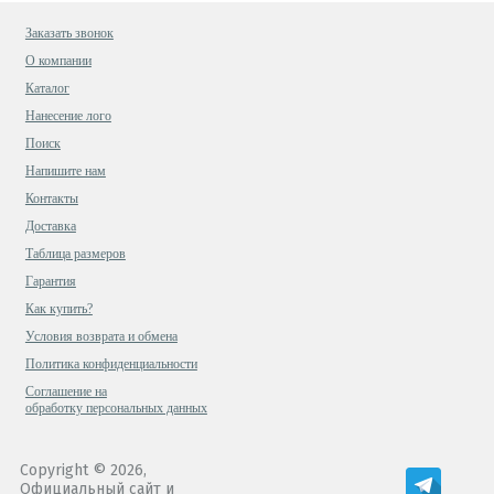
Заказать звонок
О компании
Каталог
Нанесение лого
Поиск
Напишите нам
Контакты
Доставка
Таблица размеров
Гарантия
Как купить?
Условия возврата и обмена
Политика конфиденциальности
Cоглашение на
обработку персональных данных
Copyright © 2026,
Официальный сайт и