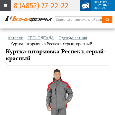
ЗАКАЗАТЬ
8 (4852) 77-22-22
ОБРАТНЫЙ
ЗВОНОК
Каталог
СПЕЦОДЕЖДА
Одежда летняя
Куртка-штормовка Респект, серый-красный
Куртка-штормовка Респект, серый-
красный