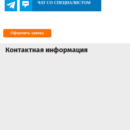
ЧАТ СО СПЕЦИАЛИСТОМ
Оформить заявку
Контактная информация