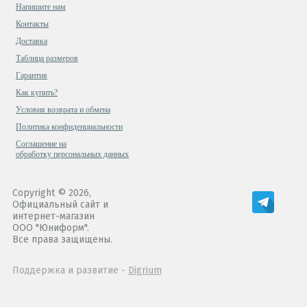
Напишите нам
Контакты
Доставка
Таблица размеров
Гарантия
Как купить?
Условия возврата и обмена
Политика конфиденциальности
Cоглашение на
обработку персональных данных
Copyright © 2026,
Официальный сайт и
интернет-магазин
ООО "Юниформ".
Все права защищены.
Поддержка и развитие -
Digrium