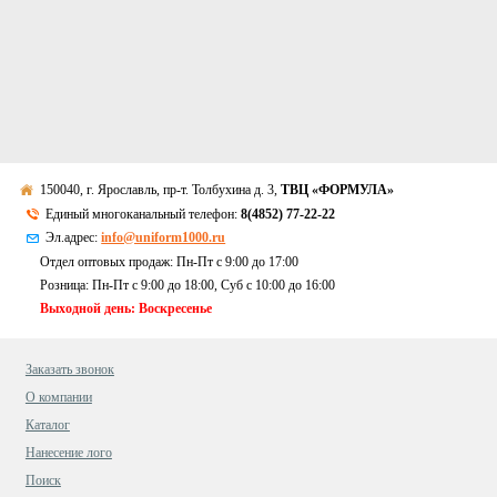
150040, г. Ярославль, пр-т. Толбухина д. 3,
ТВЦ «ФОРМУЛА»
Единый многоканальный телефон:
8(4852) 77-22-22
Эл.адрес:
info@uniform1000.ru
Отдел оптовых продаж: Пн-Пт с 9:00 до 17:00
Розница: Пн-Пт с 9:00 до 18:00, Суб c 10:00 до 16:00
Выходной день: Воскресенье
Заказать звонок
О компании
Каталог
Нанесение лого
Поиск