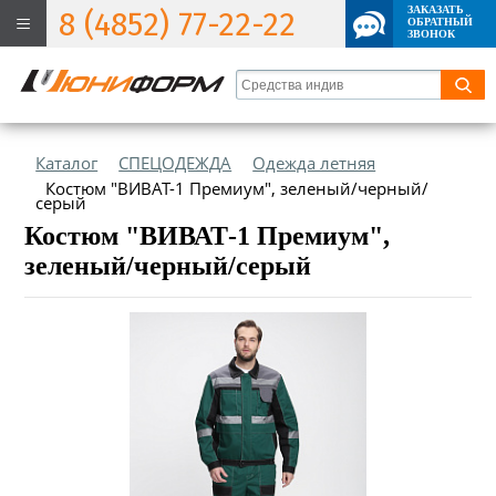
ЗАКАЗАТЬ
8 (4852) 77-22-22
ОБРАТНЫЙ
ЗВОНОК
Каталог
СПЕЦОДЕЖДА
Одежда летняя
Костюм "ВИВАТ-1 Премиум", зеленый/черный/
серый
Костюм "ВИВАТ-1 Премиум",
зеленый/черный/серый