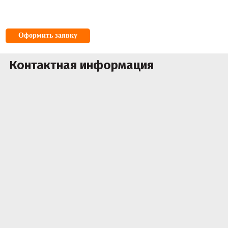
Оформить заявку
Контактная информация