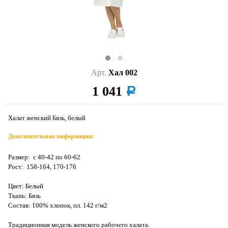
Арт.
Хал 002
1 041
a
Халат женский Бязь, белый
Дополнительная информация:
Размер: с 40-42 по 60-62
Рост: 158-164, 170-176
Цвет: Белый
Ткань: Бязь
Состав: 100% хлопок, пл. 142 г/м2
Традиционная модель женского рабочего халата.