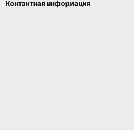
Контактная информация