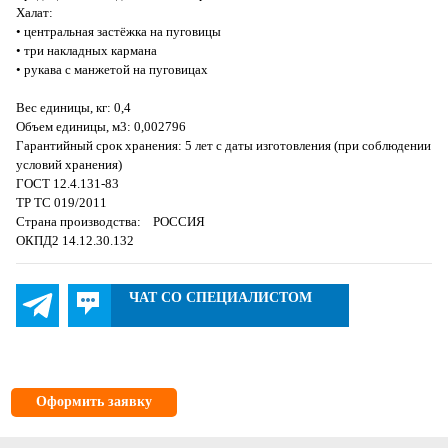
Халат:
• центральная застёжка на пуговицы
• три накладных кармана
• рукава с манжетой на пуговицах
Вес единицы, кг: 0,4
Объем единицы, м3: 0,002796
Гарантийный срок хранения: 5 лет с даты изготовления (при соблюдении
условий хранения)
ГОСТ 12.4.131-83
ТР ТС 019/2011
Страна производства: РОССИЯ
ОКПД2 14.12.30.132
ЧАТ СО СПЕЦИАЛИСТОМ
Оформить заявку