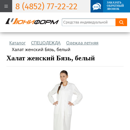
ЗАКАЗАТЬ
8 (4852) 77-22-22
ОБРАТНЫЙ
ЗВОНОК
Каталог
СПЕЦОДЕЖДА
Одежда летняя
Халат женский Бязь, белый
Халат женский Бязь, белый