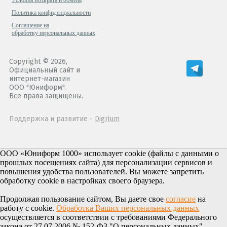
Политика конфиденциальности
Cоглашение на
обработку персональных данных
Copyright © 2026,
Официальный сайт и
интернет-магазин
ООО "Юниформ".
Все права защищены.
Поддержка и развитие -
Digrium
ООО «Юниформ 1000» использует cookie (файлы с данными о
прошлых посещениях сайта) для персонализации сервисов и
повышения удобства пользователей. Вы можете запретить
обработку cookie в настройках своего браузера.
Продолжая пользование сайтом, Вы даете свое
согласие
на
работу с cookie.
Обработка Ваших персональных данных
осуществляется в соответствии с требованиями Федерального
закона от 27.07.2006 № 152-Ф3 "О персональных данных".