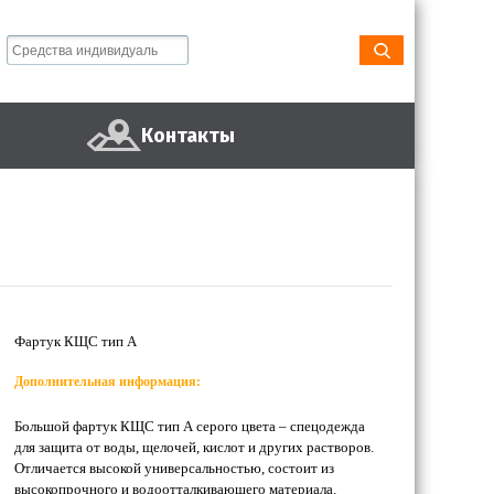
Контакты
Фартук КЩС тип А
Дополнительная информация:
Большой фартук КЩС тип А серого цвета – спецодежда
для защита от воды, щелочей, кислот и других растворов.
Отличается высокой универсальностью, состоит из
высокопрочного и водоотталкивающего материала.