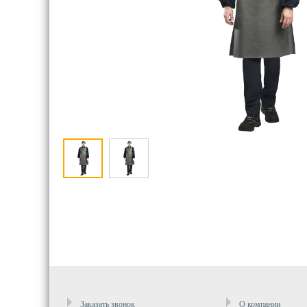
Заказать звонок
О компании