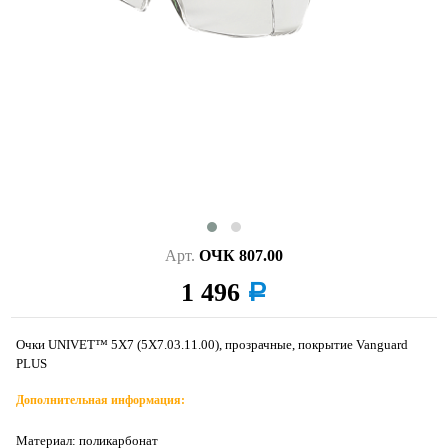
Арт.
ОЧК 807.00
1 496
a
Очки UNIVET™ 5Х7 (5Х7.03.11.00), прозрачные, покрытие Vanguard
PLUS
Дополнительная информация:
Материал: поликарбонат