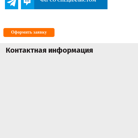
ЧАТ СО СПЕЦИАЛИСТОМ
Оформить заявку
Контактная информация