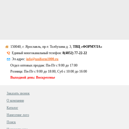
150040, г. Ярославль, пр-т. Толбухина д. 3,
ТВЦ «ФОРМУЛА»
Единый многоканальный телефон:
8(4852) 77-22-22
Эл.адрес:
info@uniform1000.ru
Отдел оптовых продаж: Пн-Пт с 9:00 до 17:00
Розница: Пн-Пт с 9:00 до 18:00, Суб c 10:00 до 16:00
Выходной день: Воскресенье
Заказать звонок
О компании
Каталог
Нанесение лого
Поиск