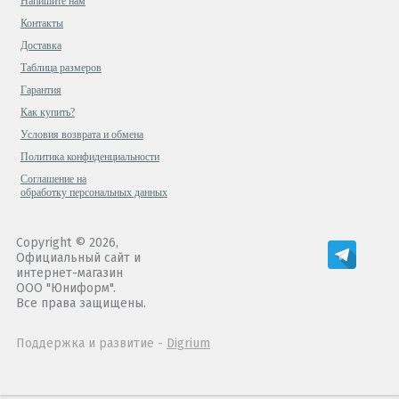
Напишите нам
Контакты
Доставка
Таблица размеров
Гарантия
Как купить?
Условия возврата и обмена
Политика конфиденциальности
Cоглашение на
обработку персональных данных
Copyright © 2026,
Официальный сайт и
интернет-магазин
ООО "Юниформ".
Все права защищены.
Поддержка и развитие -
Digrium