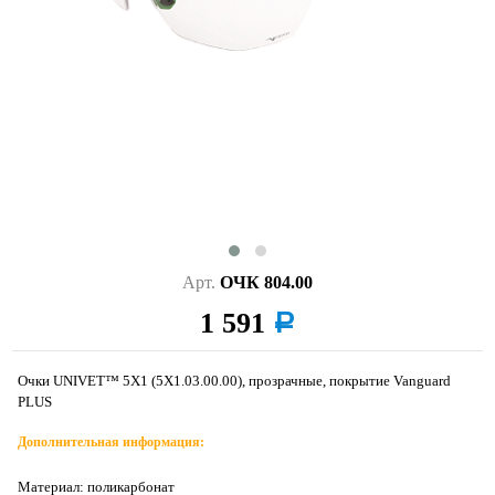
Арт.
ОЧК 804.00
1 591
a
Очки UNIVET™ 5Х1 (5Х1.03.00.00), прозрачные, покрытие Vanguard
PLUS
Дополнительная информация:
Материал: поликарбонат