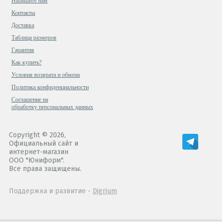
Напишите нам
Контакты
Доставка
Таблица размеров
Гарантия
Как купить?
Условия возврата и обмена
Политика конфиденциальности
Cоглашение на
обработку персональных данных
Copyright © 2026,
Официальный сайт и
интернет-магазин
ООО "Юниформ".
Все права защищены.
Поддержка и развитие -
Digrium