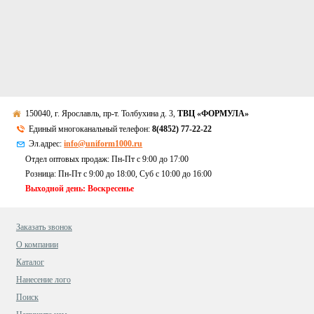
150040, г. Ярославль, пр-т. Толбухина д. 3,
ТВЦ «ФОРМУЛА»
Единый многоканальный телефон:
8(4852) 77-22-22
Эл.адрес:
info@uniform1000.ru
Отдел оптовых продаж: Пн-Пт с 9:00 до 17:00
Розница: Пн-Пт с 9:00 до 18:00, Суб c 10:00 до 16:00
Выходной день: Воскресенье
Заказать звонок
О компании
Каталог
Нанесение лого
Поиск