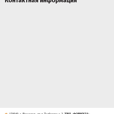
Контактная информация