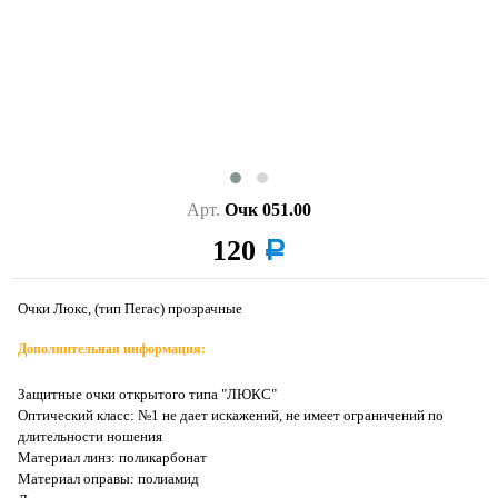
Арт.
Очк 051.00
120
a
Очки Люкс, (тип Пегас) прозрачные
Дополнительная информация:
Защитные очки открытого типа "ЛЮКС"
Оптический класс: №1 не дает искажений, не имеет ограничений по
длительности ношения
Материал линз: поликарбонат
Материал оправы: полиамид