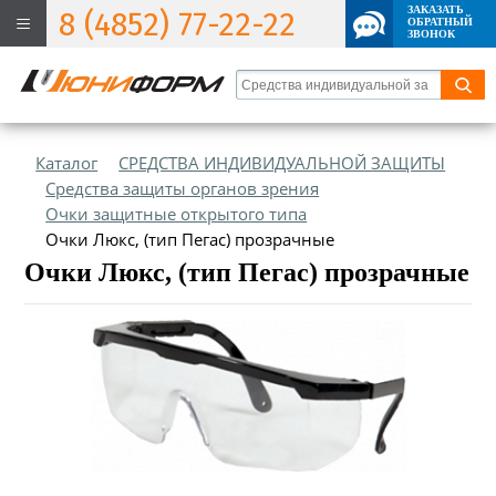
ЗАКАЗАТЬ
8 (4852) 77-22-22
ОБРАТНЫЙ
ЗВОНОК
Каталог
СРЕДСТВА ИНДИВИДУАЛЬНОЙ ЗАЩИТЫ
Средства защиты органов зрения
Очки защитные открытого типа
Очки Люкс, (тип Пегас) прозрачные
Очки Люкс, (тип Пегас) прозрачные