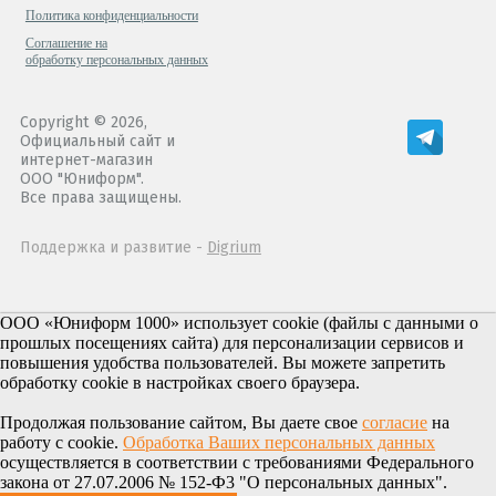
Политика конфиденциальности
Cоглашение на
обработку персональных данных
Copyright © 2026,
Официальный сайт и
интернет-магазин
ООО "Юниформ".
Все права защищены.
Поддержка и развитие -
Digrium
ООО «Юниформ 1000» использует cookie (файлы с данными о
прошлых посещениях сайта) для персонализации сервисов и
повышения удобства пользователей. Вы можете запретить
обработку cookie в настройках своего браузера.
Продолжая пользование сайтом, Вы даете свое
согласие
на
работу с cookie.
Обработка Ваших персональных данных
осуществляется в соответствии с требованиями Федерального
закона от 27.07.2006 № 152-Ф3 "О персональных данных".