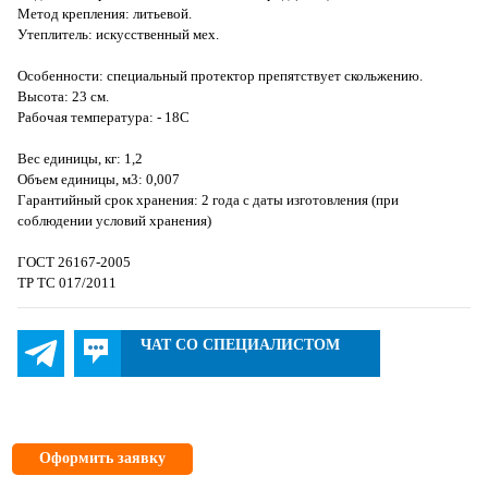
Метод крепления: литьевой.
Утеплитель: искусственный мех.
Особенности: специальный протектор препятствует скольжению.
Высота: 23 см.
Рабочая температура: - 18С
Вес единицы, кг: 1,2
Объем единицы, м3: 0,007
Гарантийный срок хранения: 2 года с даты изготовления (при
соблюдении условий хранения)
ГОСТ 26167-2005
ТР ТС 017/2011
ЧАТ СО СПЕЦИАЛИСТОМ
Оформить заявку