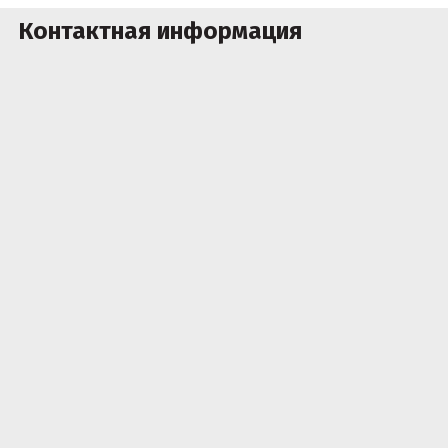
Контактная информация