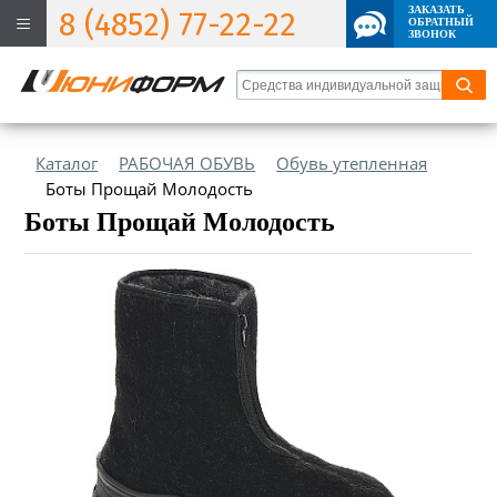
ЗАКАЗАТЬ
8 (4852) 77-22-22
ОБРАТНЫЙ
ЗВОНОК
Каталог
РАБОЧАЯ ОБУВЬ
Обувь утепленная
Боты Прощай Молодость
Боты Прощай Молодость