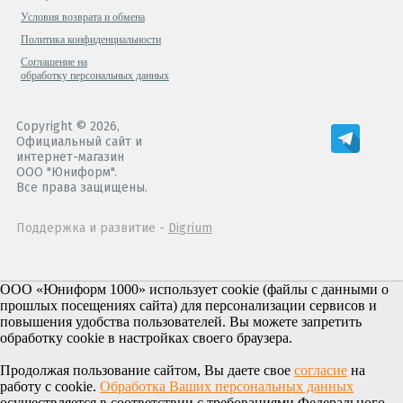
Условия возврата и обмена
Политика конфиденциальности
Cоглашение на
обработку персональных данных
Copyright © 2026,
Официальный сайт и
интернет-магазин
ООО "Юниформ".
Все права защищены.
Поддержка и развитие -
Digrium
ООО «Юниформ 1000» использует cookie (файлы с данными о
прошлых посещениях сайта) для персонализации сервисов и
повышения удобства пользователей. Вы можете запретить
обработку cookie в настройках своего браузера.
Продолжая пользование сайтом, Вы даете свое
согласие
на
работу с cookie.
Обработка Ваших персональных данных
осуществляется в соответствии с требованиями Федерального