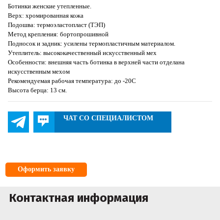
Ботинки женские утепленные.
Верх: хромированная кожа
Подошва: термоэластопласт (ТЭП)
Метод крепления: бортопрошивной
Подносок и задник: усилены термопластичным материалом.
Утеплитель: высококачественный искусственный мех
Особенности: внешняя часть ботинка в верхней части отделана
искусственным мехом
Рекомендуемая рабочая температура: до -20С
Высота берца: 13 см.
ЧАТ СО СПЕЦИАЛИСТОМ
Оформить заявку
Контактная информация