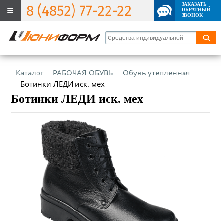
ЗАКАЗАТЬ
8 (4852) 77-22-22
ОБРАТНЫЙ
ЗВОНОК
Каталог
РАБОЧАЯ ОБУВЬ
Обувь утепленная
Ботинки ЛЕДИ иск. мех
Ботинки ЛЕДИ иск. мех