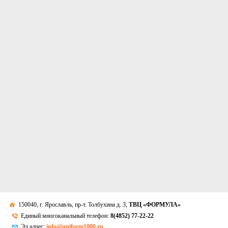
150040, г. Ярославль, пр-т. Толбухина д. 3,
ТВЦ «ФОРМУЛА»
Единый многоканальный телефон:
8(4852) 77-22-22
Эл.адрес:
info@uniform1000.ru