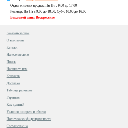
Отдел оптовых продаж: Пн-Пт с 9:00 до 17:00
Розница: Пн-Пт с 9:00 до 18:00, Суб c 10:00 до 16:00
Выходной день: Воскресенье
Заказать звонок
О компании
Каталог
Нанесение лого
Поиск
Напишите нам
Контакты
Доставка
Таблица размеров
Гарантия
Как купить?
Условия возврата и обмена
Политика конфиденциальности
Cоглашение на