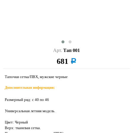
Арт.
Тап 001
681
a
Тапочки сетка/ПВХ, мужские черные
Дополнительная информация:
Размерный ряд: с 40 по 46
Универсальная летняя модель.
Цвет: Черный
Верх: тканевая сетка.