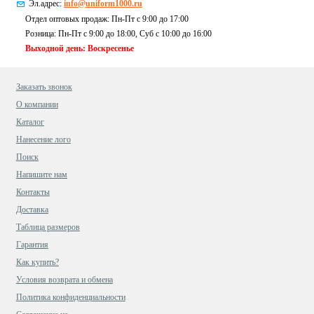
Эл.адрес:
info@uniform1000.ru
Отдел оптовых продаж: Пн-Пт с 9:00 до 17:00
Розница: Пн-Пт с 9:00 до 18:00, Суб c 10:00 до 16:00
Выходной день: Воскресенье
Заказать звонок
О компании
Каталог
Нанесение лого
Поиск
Напишите нам
Контакты
Доставка
Таблица размеров
Гарантия
Как купить?
Условия возврата и обмена
Политика конфиденциальности