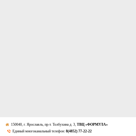
150040, г. Ярославль, пр-т. Толбухина д. 3,
ТВЦ «ФОРМУЛА»
Единый многоканальный телефон:
8(4852) 77-22-22