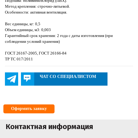
Подошва: поливинилхлорид (ПВХ).
Метод крепления: строчно-литьевой.
Особенности: активная вентиляция.
Вес единицы, кг: 0,5
Объем единицы, м3: 0,003
Гарантийный срок хранения: 2 года с даты изготовления (при
соблюдении условий хранения)
ГОСТ 26167-2005, ГОСТ 26166-84
ТР ТС 017/2011
ЧАТ СО СПЕЦИАЛИСТОМ
Оформить заявку
Контактная информация