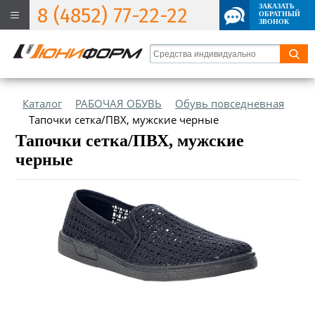
ЗАКАЗАТЬ
8 (4852) 77-22-22
ОБРАТНЫЙ
ЗВОНОК
Каталог
РАБОЧАЯ ОБУВЬ
Обувь повседневная
Тапочки сетка/ПВХ, мужские черные
Тапочки сетка/ПВХ, мужские
черные