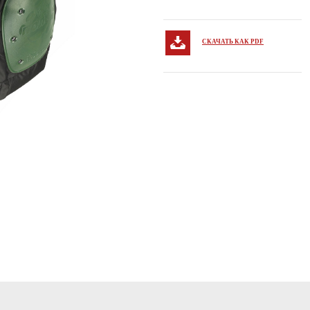
СКАЧАТЬ КАК PDF