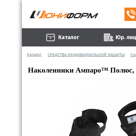
Каталог
Юр. ли
Каталог
СРЕДСТВА ИНДИВИДУАЛЬНОЙ ЗАЩИТЫ
Ср
Наколенники Ампаро™ Полюс, (