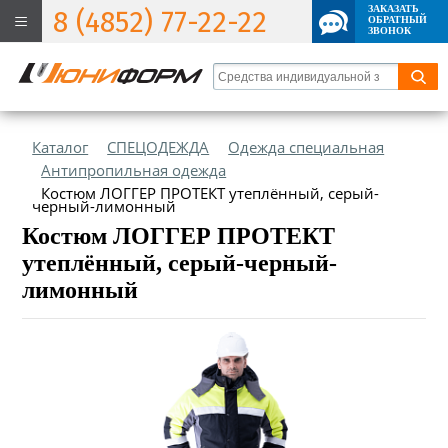
ЗАКАЗАТЬ
8 (4852) 77-22-22
ОБРАТНЫЙ
ЗВОНОК
Каталог
СПЕЦОДЕЖДА
Одежда специальная
Антипропильная одежда
Костюм ЛОГГЕР ПРОТЕКТ утеплённый, серый-
черный-лимонный
Костюм ЛОГГЕР ПРОТЕКТ
утеплённый, серый-черный-
лимонный