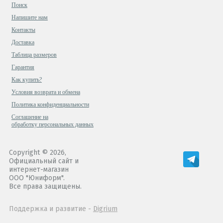
Поиск
Напишите нам
Контакты
Доставка
Таблица размеров
Гарантия
Как купить?
Условия возврата и обмена
Политика конфиденциальности
Cоглашение на
обработку персональных данных
Copyright © 2026,
Официальный сайт и
интернет-магазин
ООО "Юниформ".
Все права защищены.
Поддержка и развитие -
Digrium