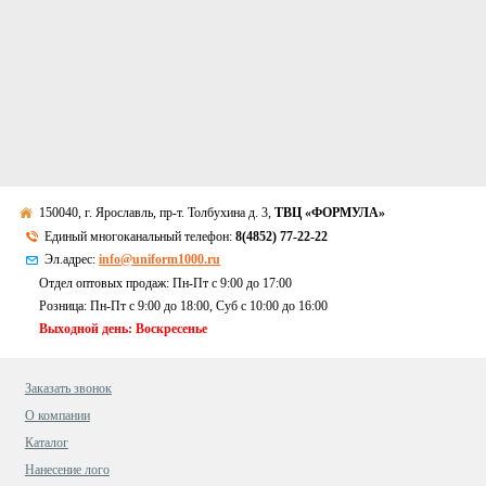
150040, г. Ярославль, пр-т. Толбухина д. 3,
ТВЦ «ФОРМУЛА»
Единый многоканальный телефон:
8(4852) 77-22-22
Эл.адрес:
info@uniform1000.ru
Отдел оптовых продаж: Пн-Пт с 9:00 до 17:00
Розница: Пн-Пт с 9:00 до 18:00, Суб c 10:00 до 16:00
Выходной день: Воскресенье
Заказать звонок
О компании
Каталог
Нанесение лого