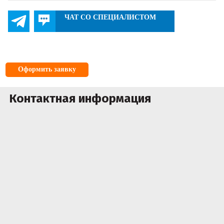
ЧАТ СО СПЕЦИАЛИСТОМ
Оформить заявку
Контактная информация