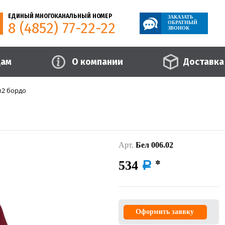
ЕДИНЫЙ МНОГОКАНАЛЬНЫЙ НОМЕР
ЗАКАЗАТЬ
8 (4852) 77-22-22
ОБРАТНЫЙ
ЗВОНОК
цам
О компании
Доставка
м2 бордо
Арт.
Бел 006.02
534
a
Оформить заявку