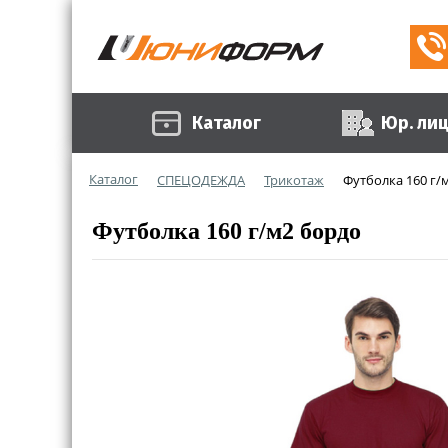
Каталог
Юр. ли
Каталог
СПЕЦОДЕЖДА
Трикотаж
Футболка 160 г/
Футболка 160 г/м2 бордо