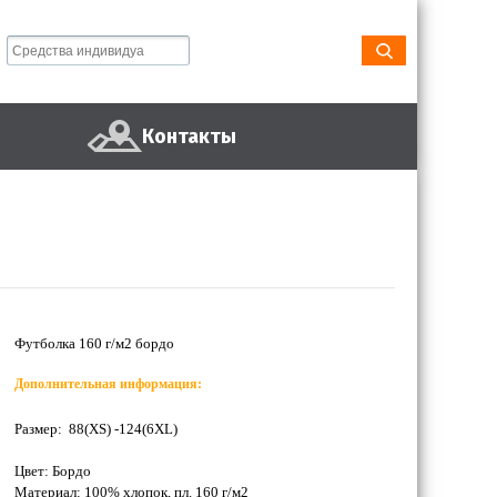
Контакты
Футболка 160 г/м2 бордо
Дополнительная информация:
Размер: 88(XS) -124(6XL)
Цвет: Бордо
Материал: 100% хлопок, пл. 160 г/м2