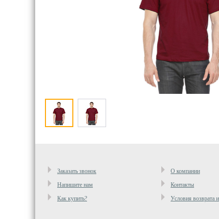
Заказать звонок
О компании
Напишите нам
Контакты
Как купить?
Условия возврата 