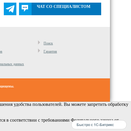
ЧАТ СО СПЕЦИАЛИСТОМ
Поиск
ов
Гарантия
ональных данных
ащищены.
ения удобства пользователей. Вы можете запретить обработку
ся в соответствии с требованиями Федерального закона от
Быстро с 1С-Битрикс