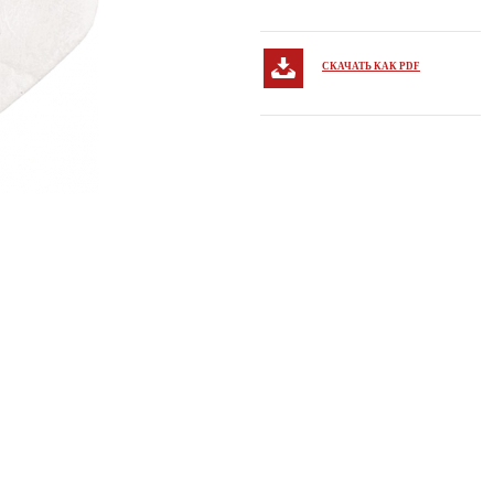
СКАЧАТЬ КАК PDF