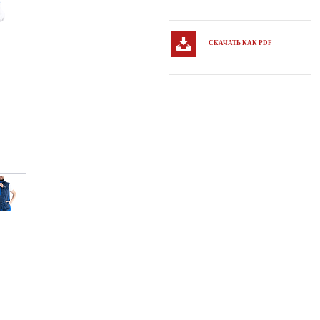
СКАЧАТЬ КАК PDF